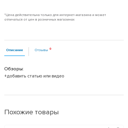
*Цена действительна только для интернет-магазина и может
отличаться от цен в розничных магазинах
Описание
Отзывы
Обзоры:
+добавить статью или видео
Похожие товары