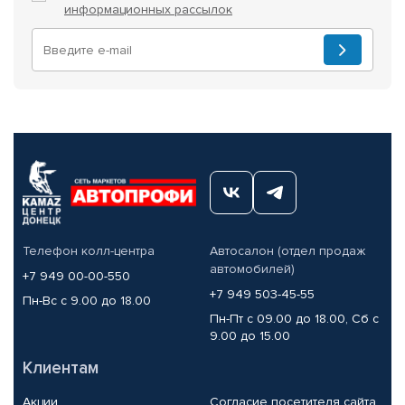
информационных рассылок
Телефон колл-центра
Автосалон (отдел продаж
автомобилей)
+7 949 00-00-550
+7 949 503-45-55
Пн-Вс с 9.00 до 18.00
Пн-Пт с 09.00 до 18.00, Сб с
9.00 до 15.00
Клиентам
Акции
Согласие посетителя сайта