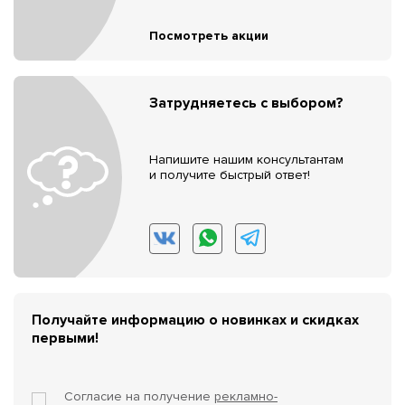
Посмотреть акции
Затрудняетесь с выбором?
Напишите нашим консультантам
и получите быстрый ответ!
Получайте информацию о новинках и скидках
первыми!
Согласие на получение
рекламно-