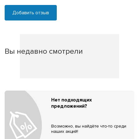
Добавить отзыв
Вы недавно смотрели
Нет подходящих
предложений?
Возможно, вы найдёте что-то среди
наших акций!