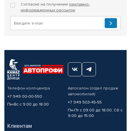
Согласие на получение
рекламно-
информационных рассылок
Телефон колл-центра
Автосалон (отдел продаж
автомобилей)
+7 949 00-00-550
+7 949 503-45-55
Пн-Вс с 9.00 до 18.00
Пн-Пт с 09.00 до 18.00, Сб с
9.00 до 15.00
Клиентам