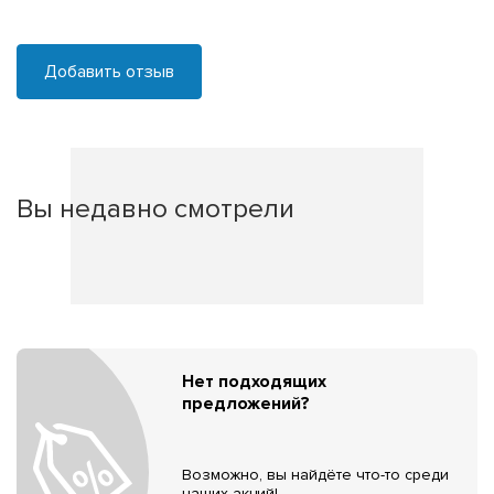
Добавить отзыв
Вы недавно смотрели
Нет подходящих
предложений?
Возможно, вы найдёте что-то среди
наших акций!