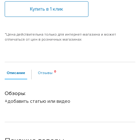
Купить в 1 клик
*Цена действительна только для интернет-магазина и может
отличаться от цен в розничных магазинах
Описание
Отзывы
Обзоры:
+добавить статью или видео