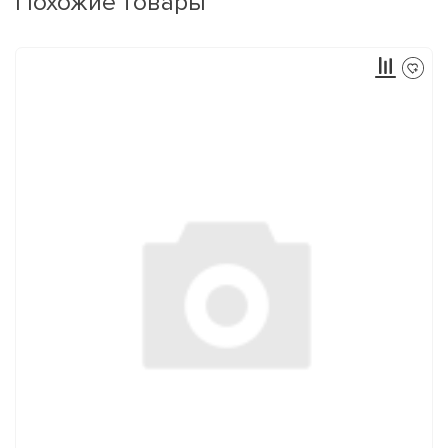
Похожие товары