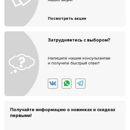
Посмотреть акции
Затрудняетесь с выбором?
Напишите нашим консультантам
и получите быстрый ответ!
Получайте информацию о новинках и скидках
первыми!