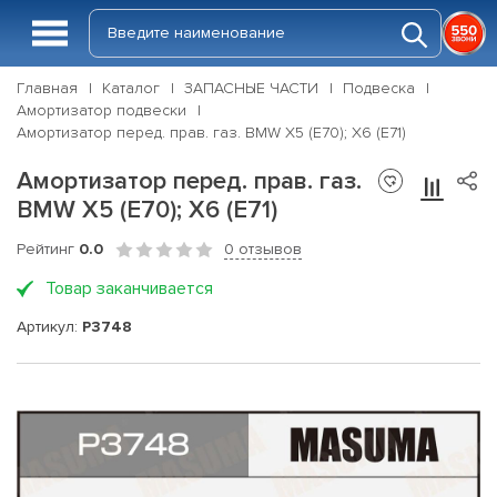
Главная
Каталог
ЗАПАСНЫЕ ЧАСТИ
Подвеска
Амортизатор подвески
Амортизатор перед. прав. газ. BMW X5 (E70); X6 (E71)
Амортизатор перед. прав. газ.
BMW X5 (E70); X6 (E71)
Рейтинг
0.0
0 отзывов
Товар заканчивается
Артикул:
P3748