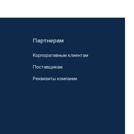
Партнерам
Корпоративным клиентам
Поставщикам
Реквизиты компании