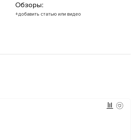
Обзоры:
+добавить статью или видео