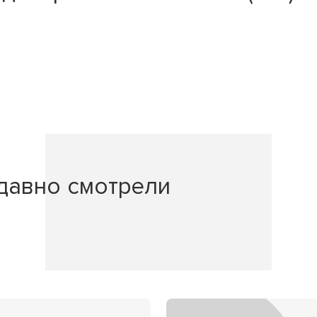
давно смотрели