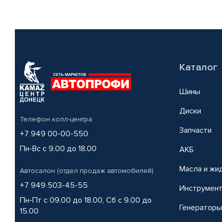
Каталог
Шины
Диски
Телефон колл-центра
Запчасти
+7 949 00-00-550
Пн-Вс с 9.00 до 18.00
АКБ
Масла и жи
Автосалон (отдел продаж автомобилей)
+7 949 503-45-55
Инструмен
Пн-Пт с 09.00 до 18.00, Сб с 9.00 до
Генераторы
15.00