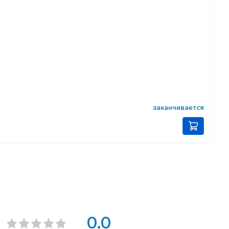
заканчивается
0.0