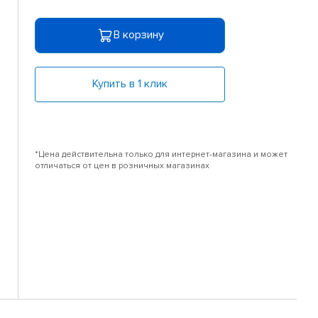
В корзину
Купить в 1 клик
*Цена действительна только для интернет-магазина и может
отличаться от цен в розничных магазинах