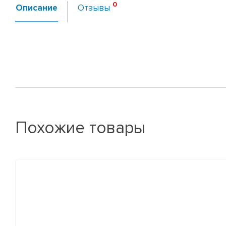
Описание
Отзывы
Похожие товары