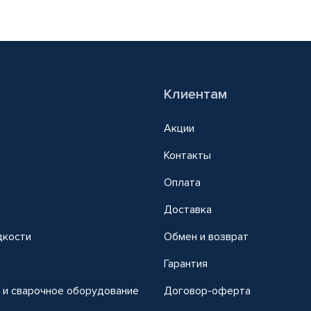
Клиентам
Акции
Контакты
Оплата
Доставка
дкости
Обмен и возврат
т
Гарантия
 и сварочное оборудование
Договор-оферта