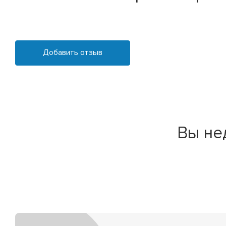
Добавить отзыв
Вы не