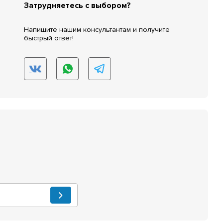
Затрудняетесь с выбором?
Напишите нашим консультантам и получите
быстрый ответ!