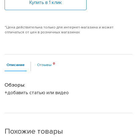
Купить в 1 клик
*Цена действительна только для интернет-магазина и может
отличаться от цен в розничных магазинах
Описание
Отзывы
Обзоры:
+добавить статью или видео
Похожие товары