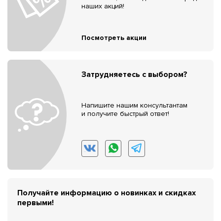
наших акций!
Посмотреть акции
Затрудняетесь с выбором?
Напишите нашим консультантам
и получите быстрый ответ!
Получайте информацию о новинках и скидках
первыми!