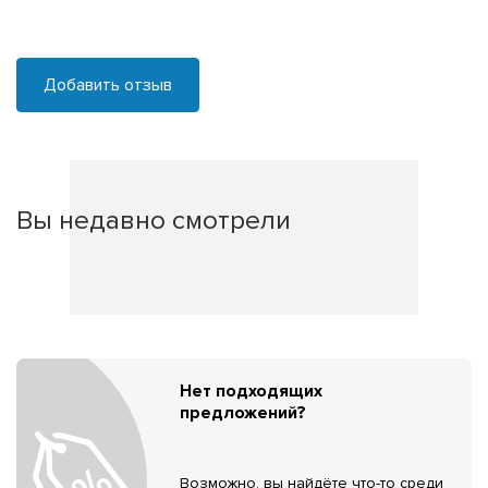
Добавить отзыв
Вы недавно смотрели
Нет подходящих
предложений?
Возможно, вы найдёте что-то среди