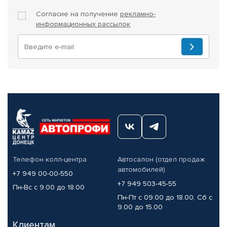
Согласие на получение
рекламно-
информационных рассылок
Телефон колл-центра
Автосалон (отдел продаж
автомобилей)
+7 949 00-00-550
+7 949 503-45-55
Пн-Вс с 9.00 до 18.00
Пн-Пт с 09.00 до 18.00, Сб с
9.00 до 15.00
Клиентам