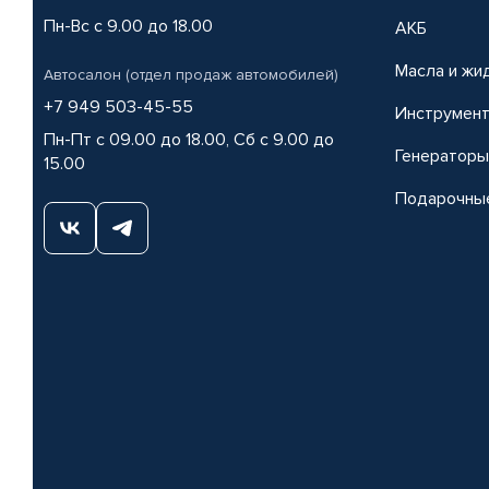
Пн-Вс с 9.00 до 18.00
АКБ
Масла и жи
Автосалон (отдел продаж автомобилей)
+7 949 503-45-55
Инструмен
Пн-Пт с 09.00 до 18.00, Сб с 9.00 до
Генераторы
15.00
Подарочны