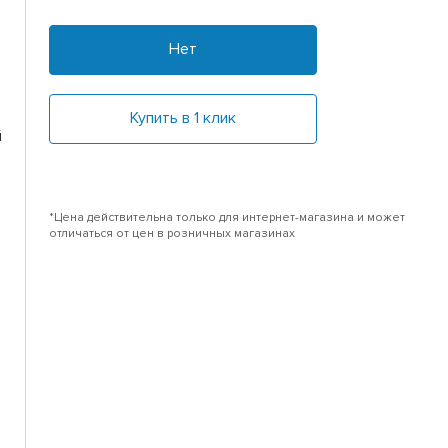
Нет
Купить в 1 клик
й
*Цена действительна только для интернет-магазина и может
отличаться от цен в розничных магазинах