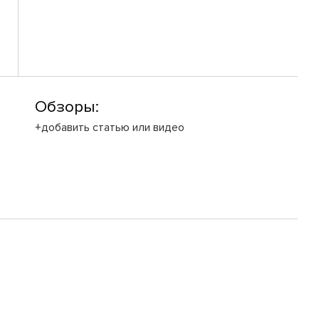
Обзоры:
+добавить статью или видео