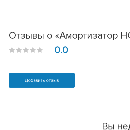
Отзывы о «Амортизатор HON
0.0
Добавить отзыв
Вы не