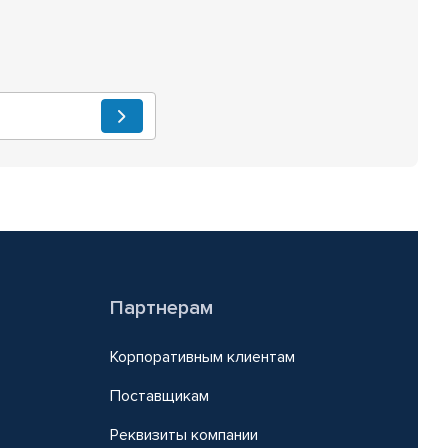
Партнерам
Корпоративным клиентам
Поставщикам
Реквизиты компании