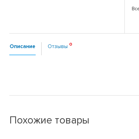
Вс
Описание
Отзывы
Похожие товары