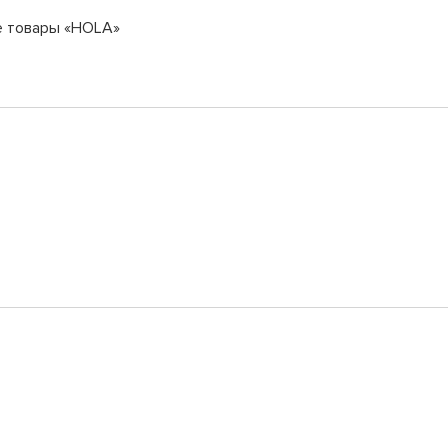
е товары «HOLA»