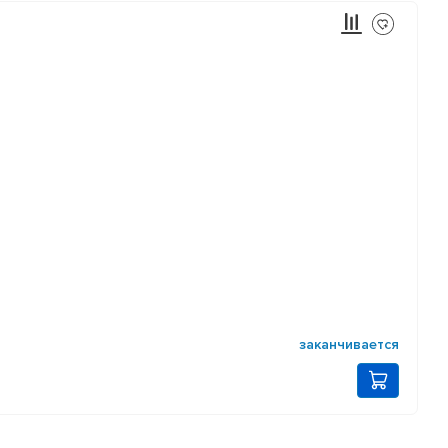
заканчивается