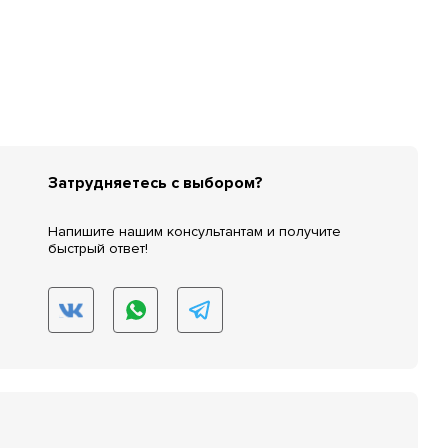
Затрудняетесь с выбором?
Напишите нашим консультантам и получите
быстрый ответ!