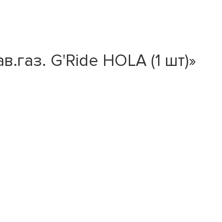
.газ. G'Ride HOLA (1 шт)»