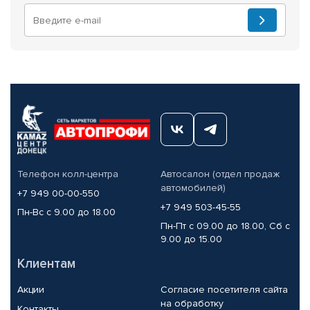
Телефон колл-центра
Автосалон (отдел продаж
автомобилей)
+7 949 00-00-550
+7 949 503-45-55
Пн-Вс с 9.00 до 18.00
Пн-Пт с 09.00 до 18.00, Сб с
9.00 до 15.00
Клиентам
Акции
Согласие посетителя сайта
на обработку
Контакты