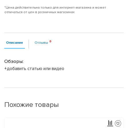
*Цена действительна только для интернет-магазина и может
отличаться от цен в розничных магазинах
Описание
Отзывы
Обзоры:
+добавить статью или видео
Похожие товары