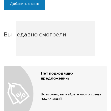
Добавить отзыв
Вы недавно смотрели
Нет подходящих
предложений?
Возможно, вы найдёте что-то среди
наших акций!