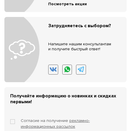
Посмотреть акции
Затрудняетесь с выбором?
Напишите нашим консультантам
и получите быстрый ответ!
Получайте информацию о новинках и скидках
первыми!
Согласие на получение
рекламно-
информационных рассылок