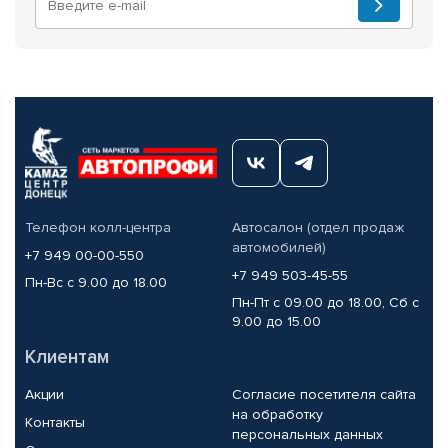
Телефон колл-центра
Автосалон (отдел продаж
автомобилей)
+7 949 00-00-550
+7 949 503-45-55
Пн-Вс с 9.00 до 18.00
Пн-Пт с 09.00 до 18.00, Сб с
9.00 до 15.00
Клиентам
Акции
Согласие посетителя сайта
на обработку
Контакты
персональных данных