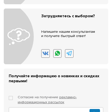
Затрудняетесь с выбором?
Напишите нашим консультантам
и получите быстрый ответ!
Получайте информацию о новинках и скидках
первыми!
Согласие на получение
рекламно-
информационных рассылок