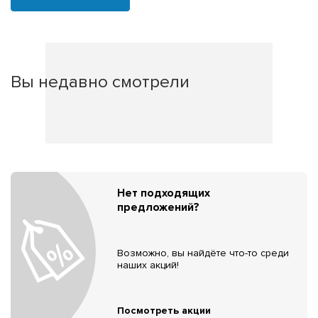
Вы недавно смотрели
Нет подходящих
предложений?
Возможно, вы найдёте что-то среди
наших акций!
Посмотреть акции