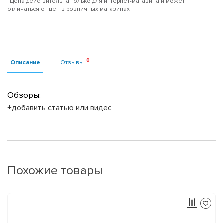
*Цена действительна только для интернет-магазина и может
отличаться от цен в розничных магазинах
Описание
Отзывы
Обзоры:
+добавить статью или видео
Похожие товары