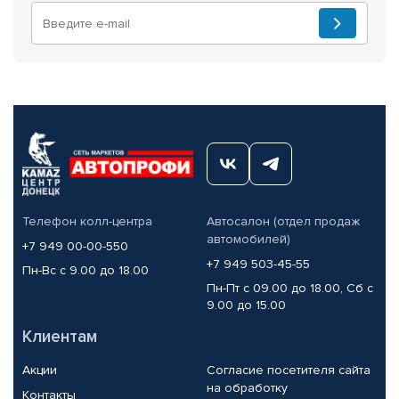
Телефон колл-центра
Автосалон (отдел продаж
автомобилей)
+7 949 00-00-550
+7 949 503-45-55
Пн-Вс с 9.00 до 18.00
Пн-Пт с 09.00 до 18.00, Сб с
9.00 до 15.00
Клиентам
Акции
Согласие посетителя сайта
на обработку
Контакты