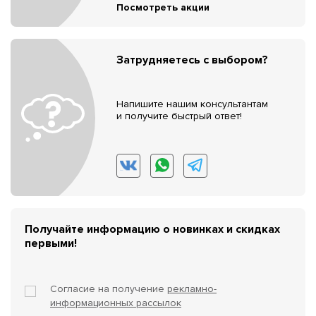
Посмотреть акции
Затрудняетесь с выбором?
Напишите нашим консультантам
и получите быстрый ответ!
Получайте информацию о новинках и скидках
первыми!
Согласие на получение
рекламно-
информационных рассылок