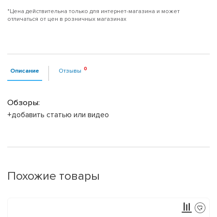
*Цена действительна только для интернет-магазина и может
отличаться от цен в розничных магазинах
Описание
Отзывы
Обзоры:
+добавить статью или видео
Похожие товары