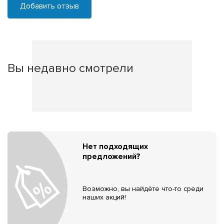
Добавить отзыв
Вы недавно смотрели
Нет подходящих
предложений?
Возможно, вы найдёте что-то среди
наших акций!