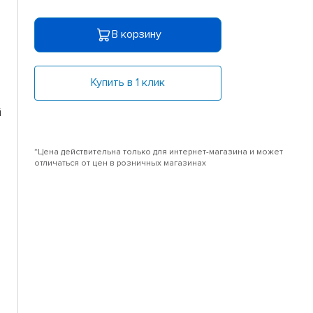
В корзину
Купить в 1 клик
й
*Цена действительна только для интернет-магазина и может
отличаться от цен в розничных магазинах