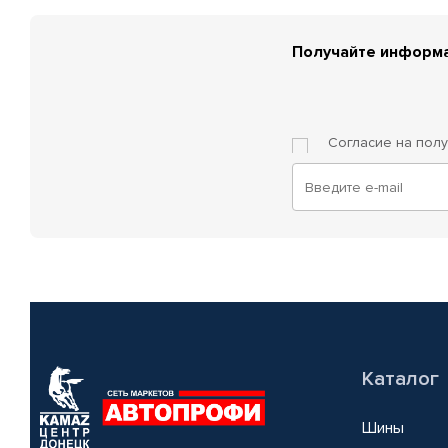
Получайте информа
Согласие на пол
Каталог
Шины