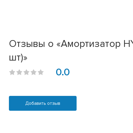
Отзывы о «Амортизатор HYU
шт)»
0.0
Добавить отзыв