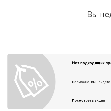
Вы не
Нет подходящих п
Возможно, вы найдёте 
Посмотреть акции