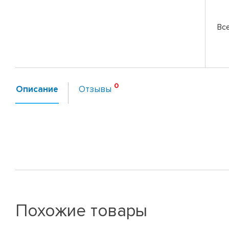
Вс
Описание
Отзывы
Похожие товары