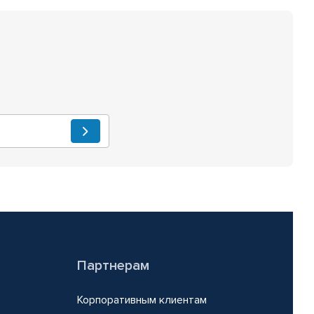
Партнерам
Корпоративным клиентам