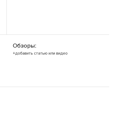
Обзоры:
+добавить статью или видео