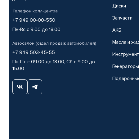
Диски
Телефон колл-центра
Запчасти
+7 949 00-00-550
Пн-Вс с 9.00 до 18.00
АКБ
Масла и жи
Автосалон (отдел продаж автомобилей)
+7 949 503-45-55
Инструмен
Пн-Пт с 09.00 до 18.00, Сб с 9.00 до
Генераторы
15.00
Подарочны