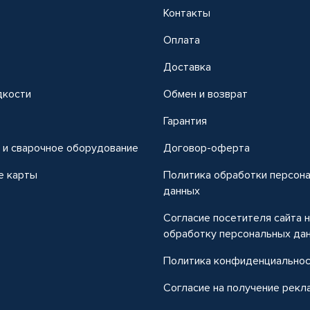
Контакты
Оплата
Доставка
дкости
Обмен и возврат
т
Гарантия
 и сварочное оборудование
Договор-оферта
е карты
Политика обработки персон
данных
Согласие посетителя сайта 
обработку персональных да
Политика конфиденциально
Согласие на получение рекл