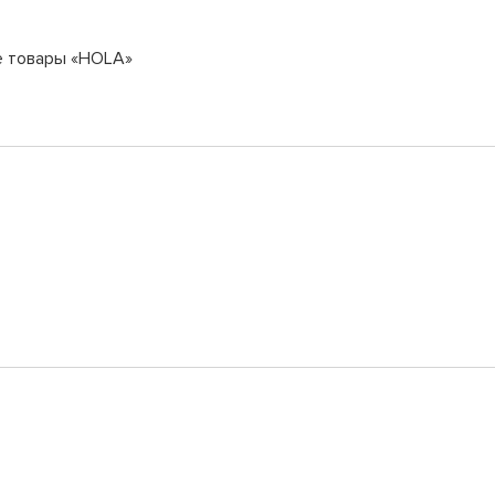
е товары «HOLA»