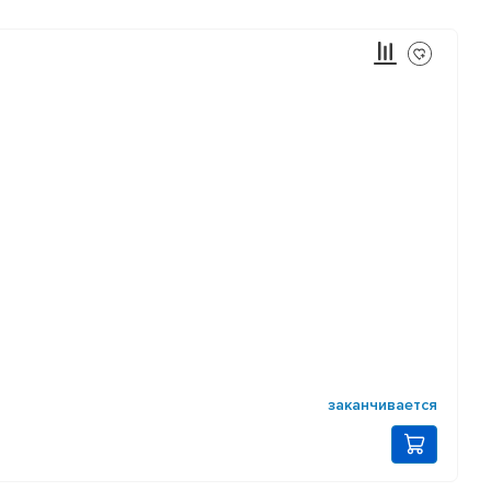
заканчивается