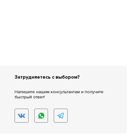
Затрудняетесь с выбором?
Напишите нашим консультантам и получите
быстрый ответ!