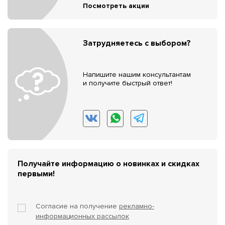
Посмотреть акции
Затрудняетесь с выбором?
Напишите нашим консультантам
и получите быстрый ответ!
Получайте информацию о новинках и скидках
первыми!
Согласие на получение
рекламно-
информационных рассылок