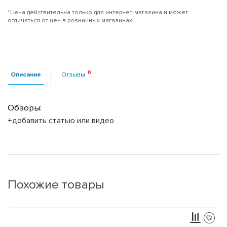
*Цена действительна только для интернет-магазина и может
отличаться от цен в розничных магазинах
Описание
Отзывы
Обзоры:
+добавить статью или видео
Похожие товары