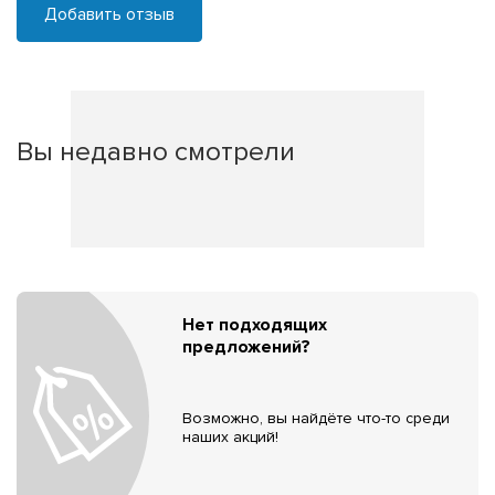
Добавить отзыв
Вы недавно смотрели
Нет подходящих
предложений?
Возможно, вы найдёте что-то среди
наших акций!