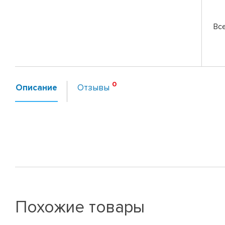
Вс
Описание
Отзывы
Похожие товары