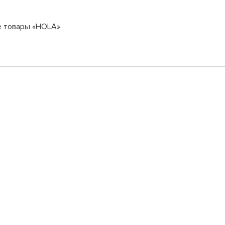
е товары «HOLA»