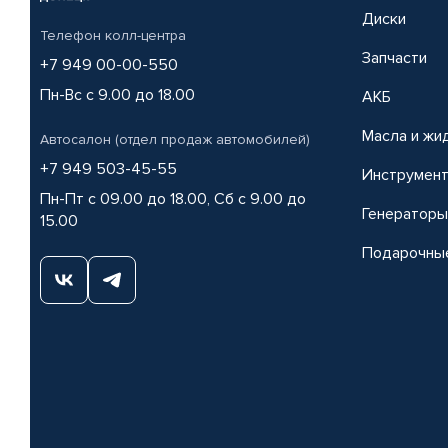
Диски
Телефон колл-центра
Запчасти
+7 949 00-00-550
Пн-Вс с 9.00 до 18.00
АКБ
Масла и жи
Автосалон (отдел продаж автомобилей)
+7 949 503-45-55
Инструмен
Пн-Пт с 09.00 до 18.00, Сб с 9.00 до
Генераторы
15.00
Подарочны