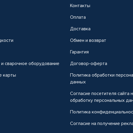
Контакты
Оплата
Доставка
дкости
Обмен и возврат
т
Гарантия
 и сварочное оборудование
Договор-оферта
е карты
Политика обработки персон
данных
Согласие посетителя сайта 
обработку персональных да
Политика конфиденциально
Согласие на получение рекл