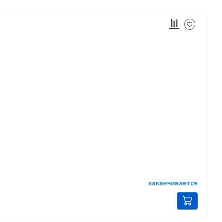
заканчивается