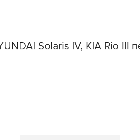
DAI Solaris IV, KIA Rio III 