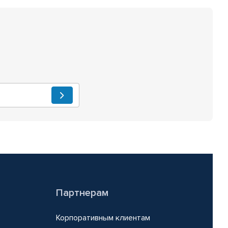
Партнерам
Корпоративным клиентам