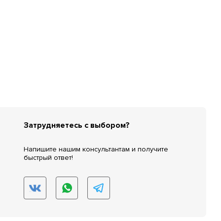
Затрудняетесь с выбором?
Напишите нашим консультантам и получите
быстрый ответ!