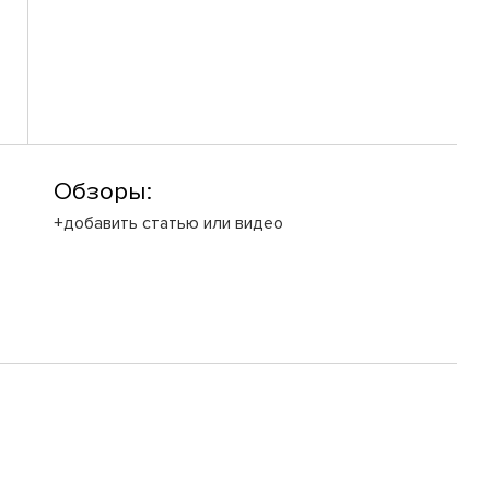
Обзоры:
+добавить статью или видео