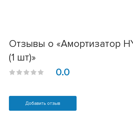
Отзывы о «Амортизатор HYUN
(1 шт)»
0.0
Добавить отзыв