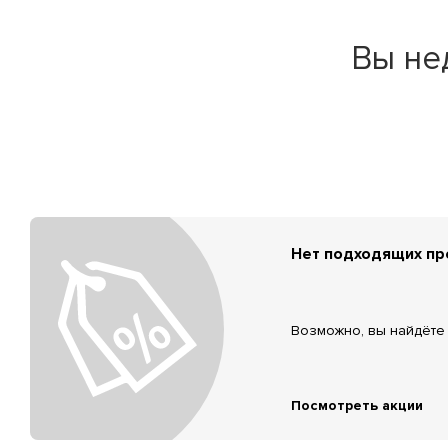
Вы не
Нет подходящих п
Возможно, вы найдёте 
Посмотреть акции