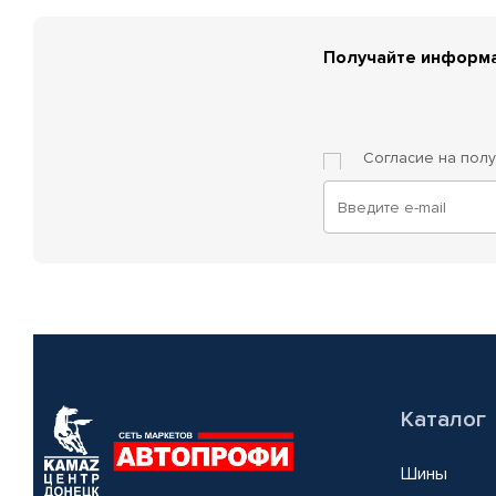
Получайте информа
Согласие на пол
Каталог
Шины