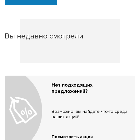
Вы недавно смотрели
Нет подходящих
предложений?
Возможно, вы найдёте что-то среди
наших акций!
Посмотреть акции