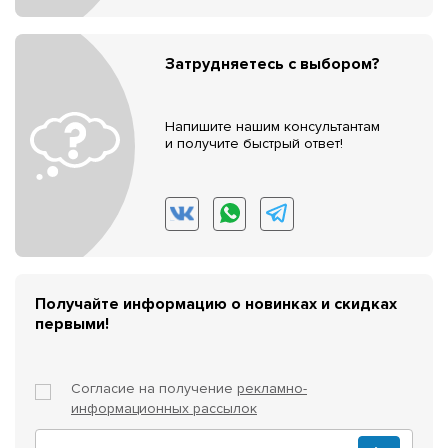
Затрудняетесь с выбором?
Напишите нашим консультантам
и получите быстрый ответ!
Получайте информацию о новинках и скидках
первыми!
Согласие на получение
рекламно-
информационных рассылок