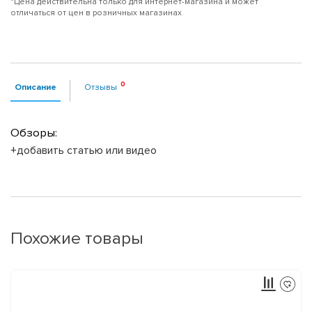
*Цена действительна только для интернет-магазина и может
отличаться от цен в розничных магазинах
Описание
Отзывы
Обзоры:
+добавить статью или видео
Похожие товары