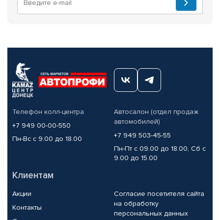
Телефон колл-центра
Автосалон (отдел продаж
автомобилей)
+7 949 00-00-550
+7 949 503-45-55
Пн-Вс с 9.00 до 18.00
Пн-Пт с 09.00 до 18.00, Сб с
9.00 до 15.00
Клиентам
Акции
Согласие посетителя сайта
на обработку
Контакты
персональных данных