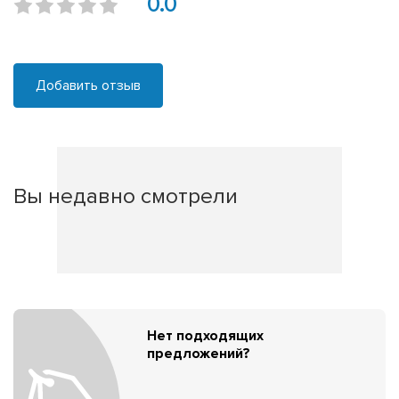
0.0
Добавить отзыв
Вы недавно смотрели
Нет подходящих
предложений?