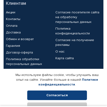
Клиентам
Акции
Согласие посетителя сайта
на обработку
Контакты
персональных данных
Оплата
Политика
Доставка
конфиденциальности
Обмен и возврат
Согласие на получение
рекламы
Гарантия
О нас
Договор-оферта
Карта сайта
Политика обработки
персональных данных
Партнерам
Мы используем файлы cookie, чтобы улучшить ваш
опыт на сайте. Узнайте больше в нашей
Политике
Корпоративным клиентам
Реквизиты компании
конфиденциальности
.
Поставщикам
Согласиться