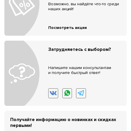
Возможно, вы найдёте что-то среди
наших акций!
Посмотреть акции
Затрудняетесь с выбором?
Напишите нашим консультантам
и получите быстрый ответ!
Получайте информацию о новинках и скидках
первыми!