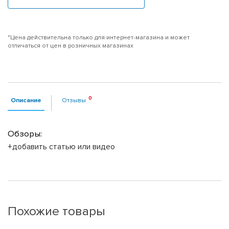
*Цена действительна только для интернет-магазина и может
отличаться от цен в розничных магазинах
Описание
Отзывы
Обзоры:
+добавить статью или видео
Похожие товары