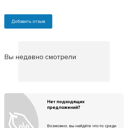
Добавить отзыв
Вы недавно смотрели
Нет подходящих
предложений?
Возможно, вы найдёте что-то среди