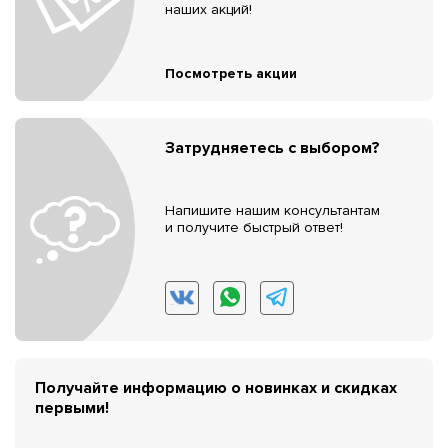
наших акций!
Посмотреть акции
Затрудняетесь с выбором?
Напишите нашим консультантам
и получите быстрый ответ!
Получайте информацию о новинках и скидках
первыми!