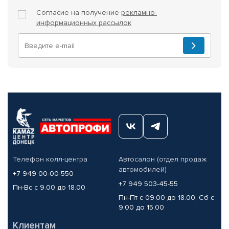
Согласие на получение
рекламно-
информационных рассылок
Телефон колл-центра
Автосалон (отдел продаж
автомобилей)
+7 949 00-00-550
+7 949 503-45-55
Пн-Вс с 9.00 до 18.00
Пн-Пт с 09.00 до 18.00, Сб с
9.00 до 15.00
Клиентам