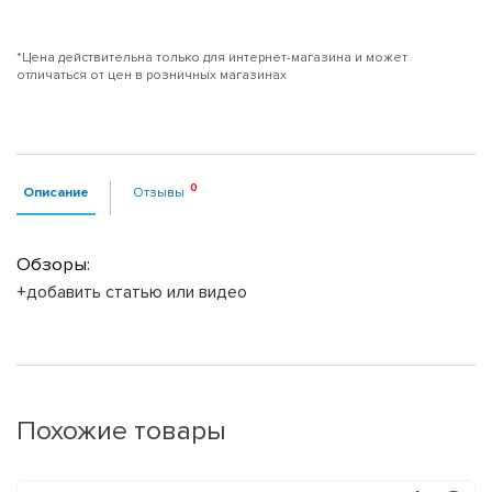
*Цена действительна только для интернет-магазина и может
отличаться от цен в розничных магазинах
Описание
Отзывы
Обзоры:
+добавить статью или видео
Похожие товары