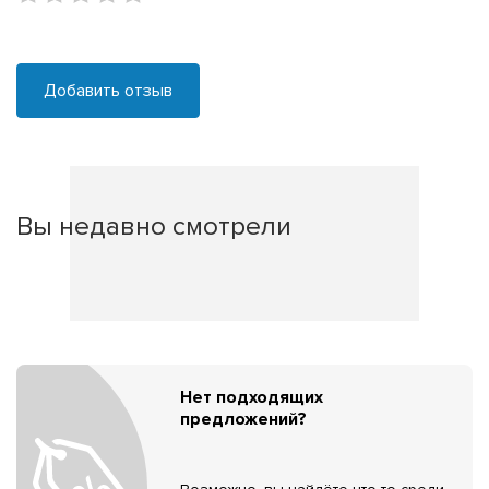
Добавить отзыв
Вы недавно смотрели
Нет подходящих
предложений?