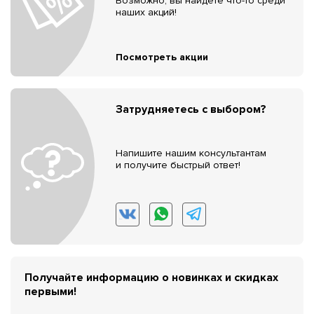
Возможно, вы найдёте что-то среди
наших акций!
Посмотреть акции
Затрудняетесь с выбором?
Напишите нашим консультантам
и получите быстрый ответ!
Получайте информацию о новинках и скидках
первыми!