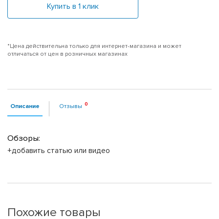
Купить в 1 клик
*Цена действительна только для интернет-магазина и может
отличаться от цен в розничных магазинах
Описание
Отзывы
Обзоры:
+добавить статью или видео
Похожие товары