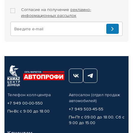
Согласие на получение
рекламно-
информационных рассылок
Телефон колл-центра
Автосалон (отдел продаж
автомобилей)
+7 949 00-00-550
+7 949 503-45-55
Пн-Вс с 9.00 до 18.00
Пн-Пт с 09.00 до 18.00, Сб с
9.00 до 15.00