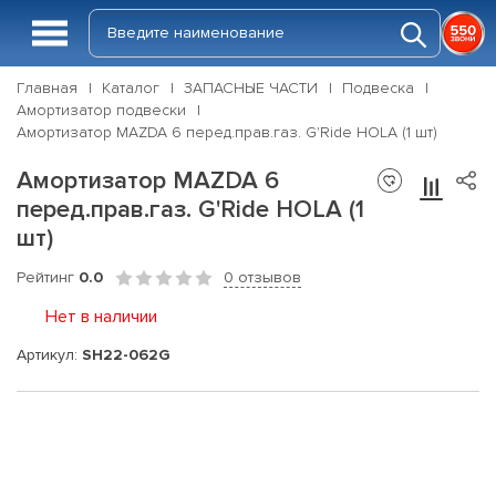
Главная
Каталог
ЗАПАСНЫЕ ЧАСТИ
Подвеска
Амортизатор подвески
Амортизатор MAZDA 6 перед.прав.газ. G'Ride HOLA (1 шт)
Амортизатор MAZDA 6
перед.прав.газ. G'Ride HOLA (1
шт)
Рейтинг
0.0
0 отзывов
Нет в наличии
Артикул:
SH22-062G