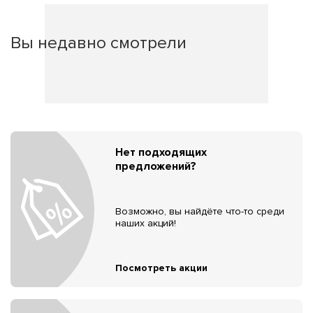
Вы недавно смотрели
Нет подходящих
предложений?
Возможно, вы найдёте что-то среди
наших акций!
Посмотреть акции