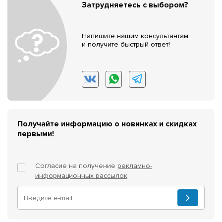
Затрудняетесь с выбором?
Напишите нашим консультантам
и получите быстрый ответ!
Получайте информацию о новинках и скидках
первыми!
Согласие на получение
рекламно-
информационных рассылок