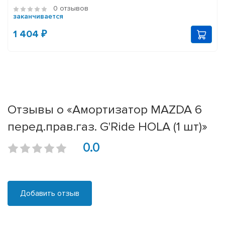
0 отзывов
заканчивается
1 404 ₽
Отзывы о «Амортизатор MAZDA 6
перед.прав.газ. G'Ride HOLA (1 шт)»
0.0
Добавить отзыв