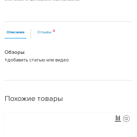
Описание
Отзывы
Обзоры:
+добавить статью или видео
Похожие товары