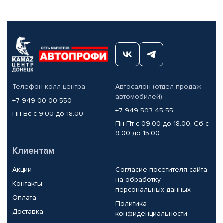
Телефон колл-центра
Автосалон (отдел продаж
автомобилей)
+7 949 00-00-550
+7 949 503-45-55
Пн-Вс с 9.00 до 18.00
Пн-Пт с 09.00 до 18.00, Сб с
9.00 до 15.00
Клиентам
Акции
Согласие посетителя сайта
на обработку
Контакты
персональных данных
Оплата
Политика
Доставка
конфиденциальности