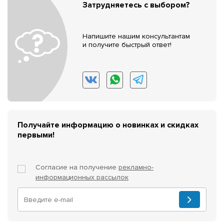
Затрудняетесь с выбором?
Напишите нашим консультантам
и получите быстрый ответ!
Получайте информацию о новинках и скидках
первыми!
Согласие на получение
рекламно-
информационных рассылок