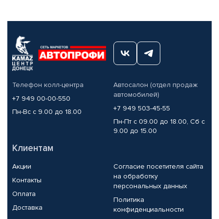
Телефон колл-центра
Автосалон (отдел продаж
автомобилей)
+7 949 00-00-550
+7 949 503-45-55
Пн-Вс с 9.00 до 18.00
Пн-Пт с 09.00 до 18.00, Сб с
9.00 до 15.00
Клиентам
Акции
Согласие посетителя сайта
на обработку
Контакты
персональных данных
Оплата
Политика
Доставка
конфиденциальности