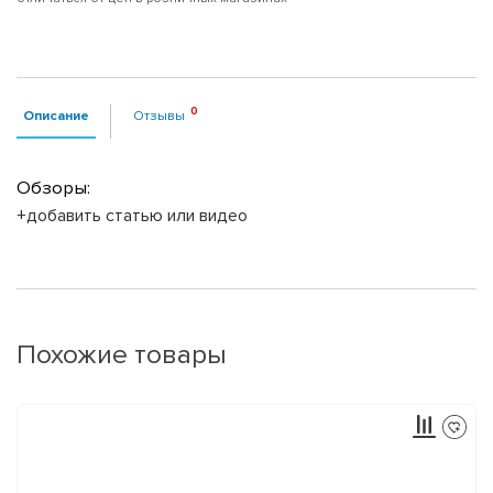
Описание
Отзывы
Обзоры:
+добавить статью или видео
Похожие товары