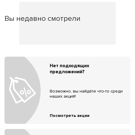
Вы недавно смотрели
Нет подходящих
предложений?
Возможно, вы найдёте что-то среди
наших акций!
Посмотреть акции