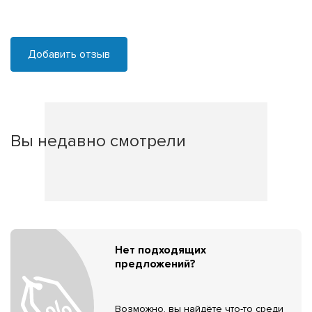
Добавить отзыв
Вы недавно смотрели
Нет подходящих
предложений?
Возможно, вы найдёте что-то среди