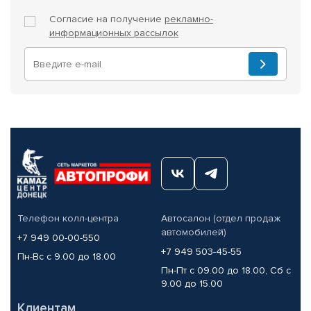
Согласие на получение
рекламно-
информационных рассылок
Телефон колл-центра
Автосалон (отдел продаж
автомобилей)
+7 949 00-00-550
+7 949 503-45-55
Пн-Вс с 9.00 до 18.00
Пн-Пт с 09.00 до 18.00, Сб с
9.00 до 15.00
Клиентам