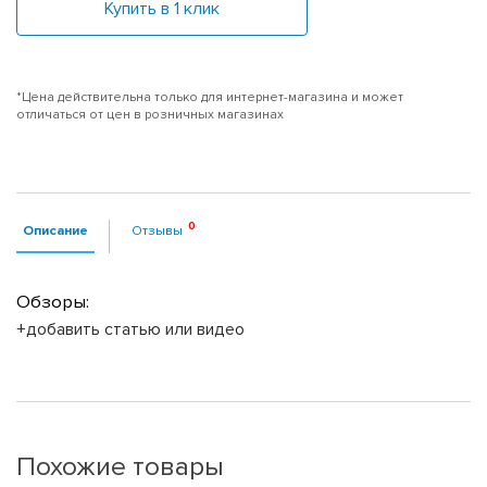
Купить в 1 клик
*Цена действительна только для интернет-магазина и может
отличаться от цен в розничных магазинах
Описание
Отзывы
Обзоры:
+добавить статью или видео
Похожие товары