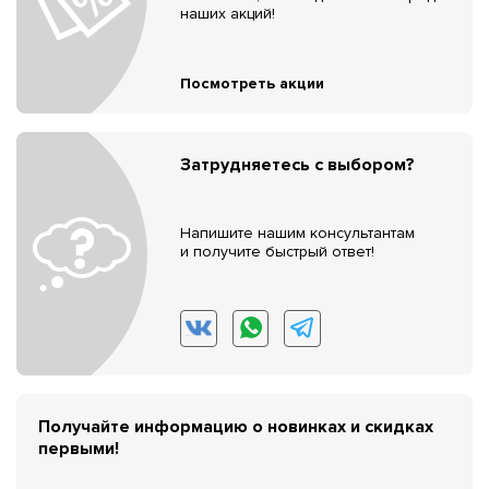
наших акций!
Посмотреть акции
Затрудняетесь с выбором?
Напишите нашим консультантам
и получите быстрый ответ!
Получайте информацию о новинках и скидках
первыми!