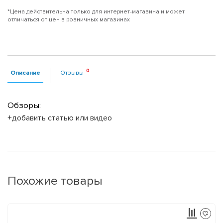
*Цена действительна только для интернет-магазина и может
отличаться от цен в розничных магазинах
Описание
Отзывы
Обзоры:
+добавить статью или видео
Похожие товары