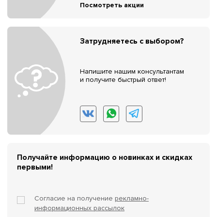
Посмотреть акции
Затрудняетесь с выбором?
Напишите нашим консультантам
и получите быстрый ответ!
Получайте информацию о новинках и скидках
первыми!
Согласие на получение
рекламно-
информационных рассылок