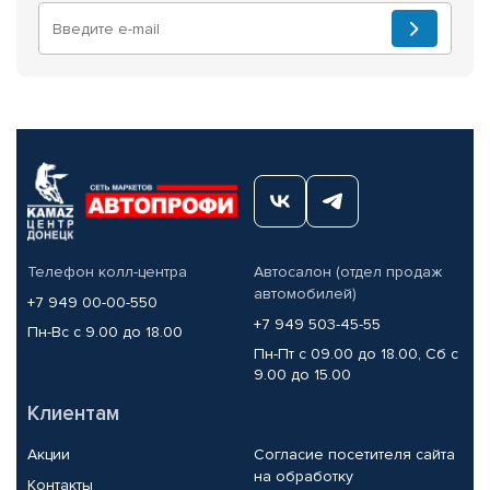
Телефон колл-центра
Автосалон (отдел продаж
автомобилей)
+7 949 00-00-550
+7 949 503-45-55
Пн-Вс с 9.00 до 18.00
Пн-Пт с 09.00 до 18.00, Сб с
9.00 до 15.00
Клиентам
Акции
Согласие посетителя сайта
на обработку
Контакты