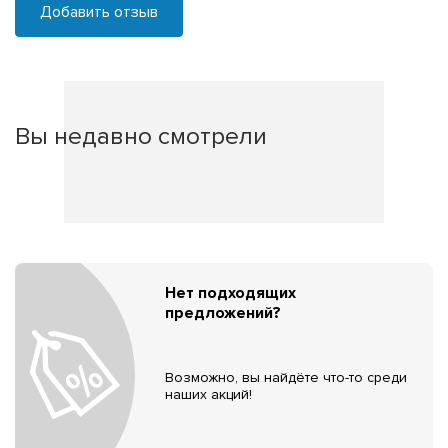
Добавить отзыв
Вы недавно смотрели
Нет подходящих
предложений?
Возможно, вы найдёте что-то среди
наших акций!