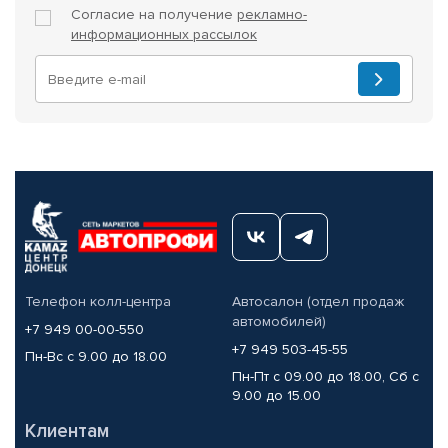
Согласие на получение
рекламно-
информационных рассылок
Телефон колл-центра
Автосалон (отдел продаж
автомобилей)
+7 949 00-00-550
+7 949 503-45-55
Пн-Вс с 9.00 до 18.00
Пн-Пт с 09.00 до 18.00, Сб с
9.00 до 15.00
Клиентам