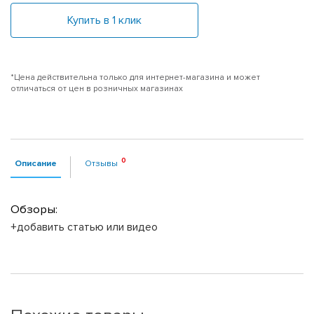
Купить в 1 клик
*Цена действительна только для интернет-магазина и может
отличаться от цен в розничных магазинах
Описание
Отзывы
Обзоры:
+добавить статью или видео