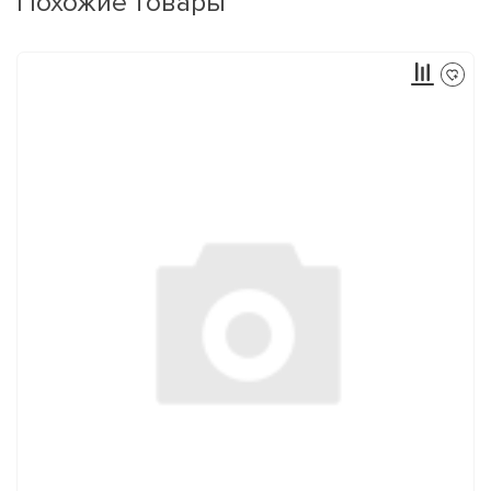
Похожие товары