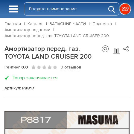
Главная
Каталог
ЗАПАСНЫЕ ЧАСТИ
Подвеска
Амортизатор подвески
Амортизатор перед. газ. TOYOTA LAND CRUISER 200
Амортизатор перед. газ.
TOYOTA LAND CRUISER 200
Рейтинг
0.0
0 отзывов
Товар заканчивается
Артикул:
P8817