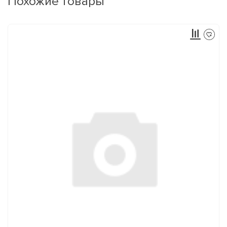
Похожие товары