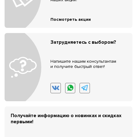
Посмотреть акции
Затрудняетесь с выбором?
Напишите нашим консультантам
и получите быстрый ответ!
Получайте информацию о новинках и скидках
первыми!