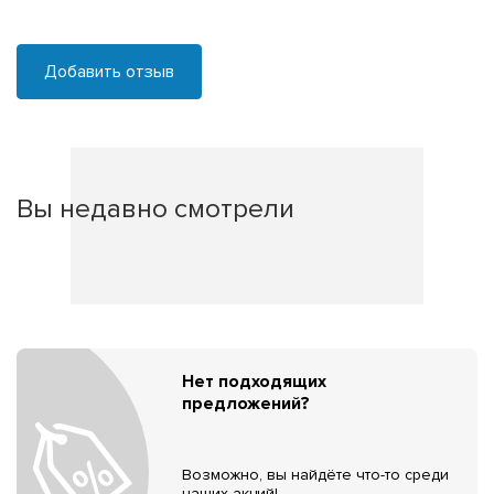
Добавить отзыв
Вы недавно смотрели
Нет подходящих
предложений?
Возможно, вы найдёте что-то среди
наших акций!