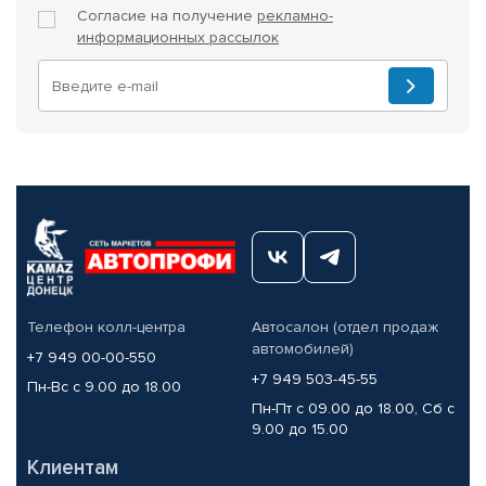
Согласие на получение
рекламно-
информационных рассылок
Телефон колл-центра
Автосалон (отдел продаж
автомобилей)
+7 949 00-00-550
+7 949 503-45-55
Пн-Вс с 9.00 до 18.00
Пн-Пт с 09.00 до 18.00, Сб с
9.00 до 15.00
Клиентам