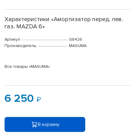
Характеристики «Амортизатор перед. лев.
газ. MAZDA 6»
Артикул
G8426
Производитель
MASUMA
Все товары «MASUMA»
6 250
В корзину