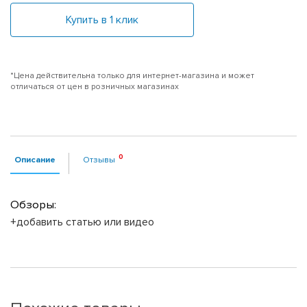
Купить в 1 клик
*Цена действительна только для интернет-магазина и может
отличаться от цен в розничных магазинах
Описание
Отзывы
Обзоры:
+добавить статью или видео