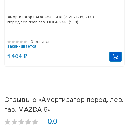
Амортизатор LADA 4x4 Нива (2121-21213, 2131)
перед.лев.прав.газ. HOLA S413 (1 шт)
0 отзывов
заканчивается
1 404 ₽
Отзывы о «Амортизатор перед. лев.
газ. MAZDA 6»
0.0