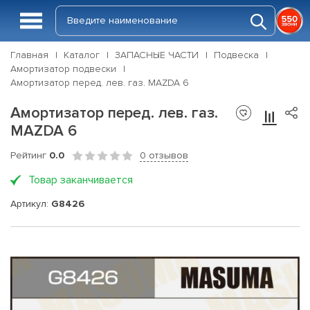
Главная
Каталог
ЗАПАСНЫЕ ЧАСТИ
Подвеска
Амортизатор подвески
Амортизатор перед. лев. газ. MAZDA 6
Амортизатор перед. лев. газ.
MAZDA 6
Рейтинг
0.0
0 отзывов
Товар заканчивается
Артикул:
G8426