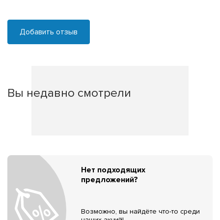
Добавить отзыв
Вы недавно смотрели
Нет подходящих
предложений?
Возможно, вы найдёте что-то среди
наших акций!