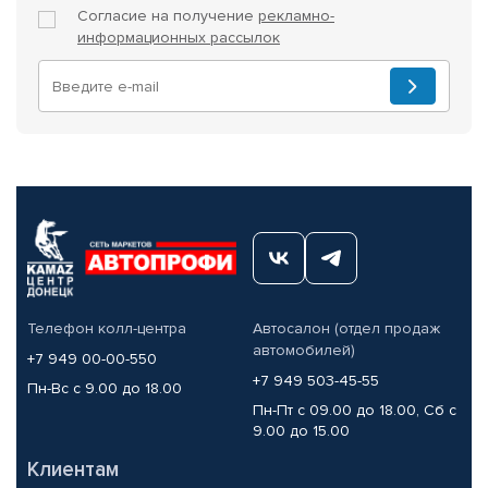
Согласие на получение
рекламно-
информационных рассылок
Телефон колл-центра
Автосалон (отдел продаж
автомобилей)
+7 949 00-00-550
+7 949 503-45-55
Пн-Вс с 9.00 до 18.00
Пн-Пт с 09.00 до 18.00, Сб с
9.00 до 15.00
Клиентам