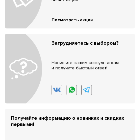
Посмотреть акции
Затрудняетесь с выбором?
Напишите нашим консультантам
и получите быстрый ответ!
Получайте информацию о новинках и скидках
первыми!