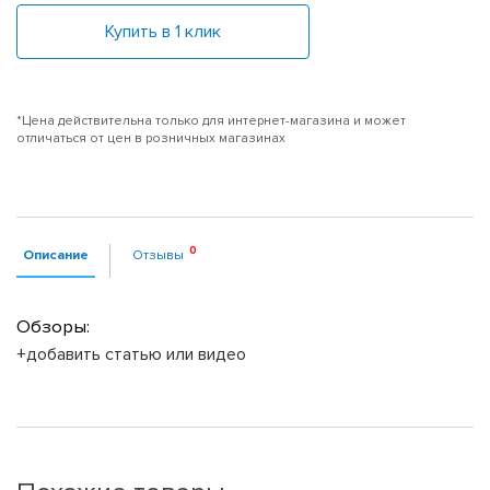
Купить в 1 клик
*Цена действительна только для интернет-магазина и может
отличаться от цен в розничных магазинах
Описание
Отзывы
Обзоры:
+добавить статью или видео