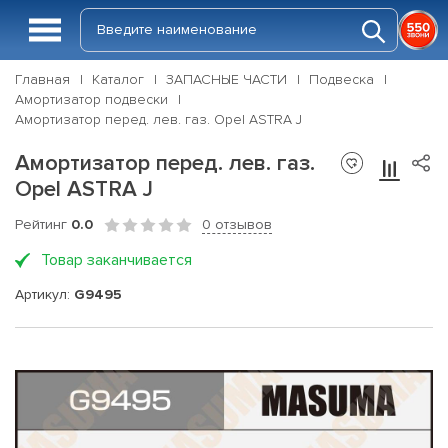
Главная
Каталог
ЗАПАСНЫЕ ЧАСТИ
Подвеска
Амортизатор подвески
Амортизатор перед. лев. газ. Opel ASTRA J
Амортизатор перед. лев. газ.
Opel ASTRA J
Рейтинг
0.0
0 отзывов
Товар заканчивается
Артикул:
G9495