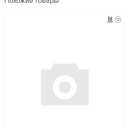
Похожие товары