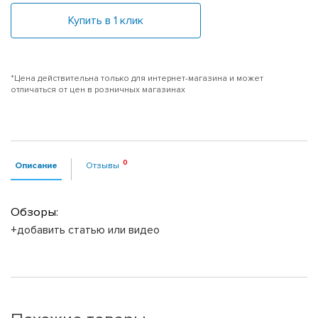
Купить в 1 клик
*Цена действительна только для интернет-магазина и может
отличаться от цен в розничных магазинах
Описание
Отзывы
Обзоры:
+добавить статью или видео