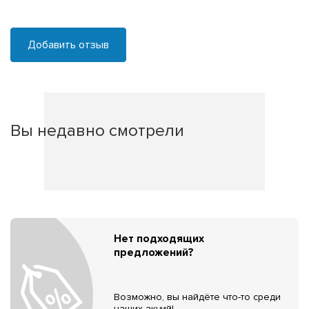
Добавить отзыв
Вы недавно смотрели
Нет подходящих
предложений?
Возможно, вы найдёте что-то среди
наших акций!