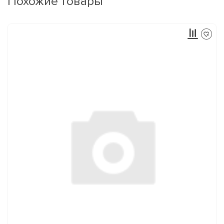
Похожие товары