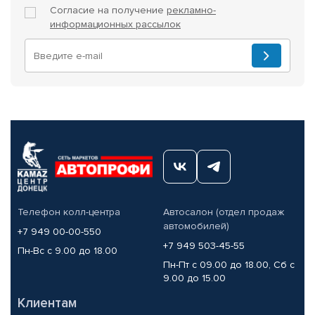
Согласие на получение
рекламно-
информационных рассылок
Телефон колл-центра
Автосалон (отдел продаж
автомобилей)
+7 949 00-00-550
+7 949 503-45-55
Пн-Вс с 9.00 до 18.00
Пн-Пт с 09.00 до 18.00, Сб с
9.00 до 15.00
Клиентам