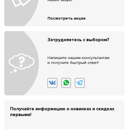
Посмотреть акции
Затрудняетесь с выбором?
Напишите нашим консультантам
и получите быстрый ответ!
Получайте информацию о новинках и скидках
первыми!