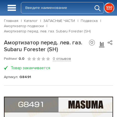
Главная
Каталог
ЗАПАСНЫЕ ЧАСТИ
Подвеска
Амортизатор подвески
Амортизатор перед. лев. газ. Subaru Forester (SH)
Амортизатор перед. лев. газ.
Subaru Forester (SH)
Рейтинг
0.0
0 отзывов
Товар заканчивается
Артикул:
G8491