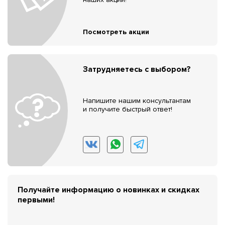
Посмотреть акции
Затрудняетесь с выбором?
Напишите нашим консультантам
и получите быстрый ответ!
Получайте информацию о новинках и скидках
первыми!