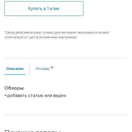
Купить в 1 клик
*Цена действительна только для интернет-магазина и может
отличаться от цен в розничных магазинах
Описание
Отзывы
Обзоры:
+добавить статью или видео