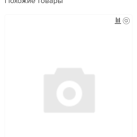
Похожие товары