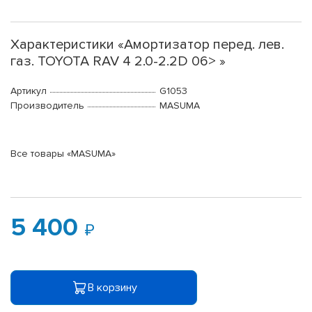
Характеристики «Амортизатор перед. лев.
газ. TOYOTA RAV 4 2.0-2.2D 06> »
Артикул
G1053
Производитель
MASUMA
Все товары «MASUMA»
5 400
В корзину