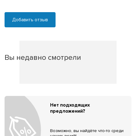
Добавить отзыв
Вы недавно смотрели
Нет подходящих
предложений?
Возможно, вы найдёте что-то среди
наших акций!