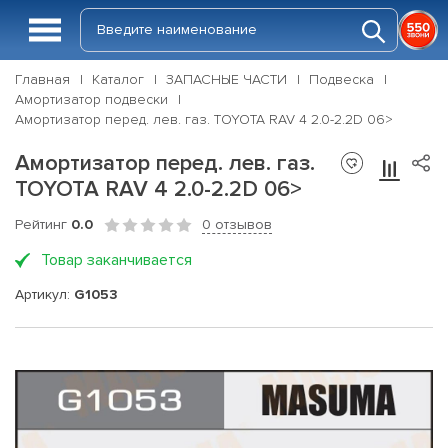
Главная
Каталог
ЗАПАСНЫЕ ЧАСТИ
Подвеска
Амортизатор подвески
Амортизатор перед. лев. газ. TOYOTA RAV 4 2.0-2.2D 06>
Амортизатор перед. лев. газ.
TOYOTA RAV 4 2.0-2.2D 06>
Рейтинг
0.0
0 отзывов
Товар заканчивается
Артикул:
G1053