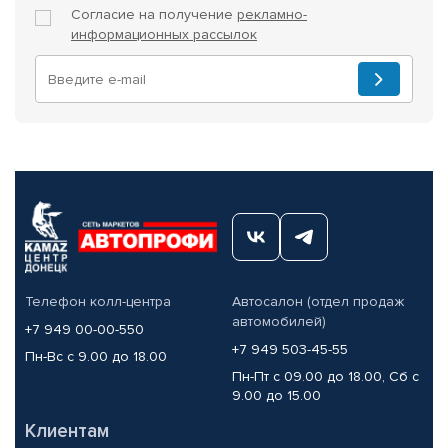
Согласие на получение
рекламно-
информационных рассылок
Телефон колл-центра
Автосалон (отдел продаж
автомобилей)
+7 949 00-00-550
+7 949 503-45-55
Пн-Вс с 9.00 до 18.00
Пн-Пт с 09.00 до 18.00, Сб с
9.00 до 15.00
Клиентам