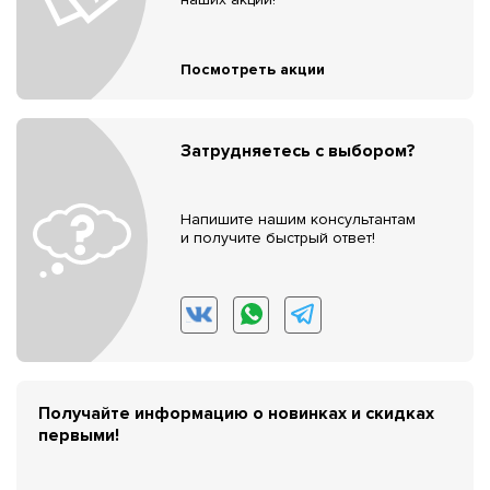
Посмотреть акции
Затрудняетесь с выбором?
Напишите нашим консультантам
и получите быстрый ответ!
Получайте информацию о новинках и скидках
первыми!