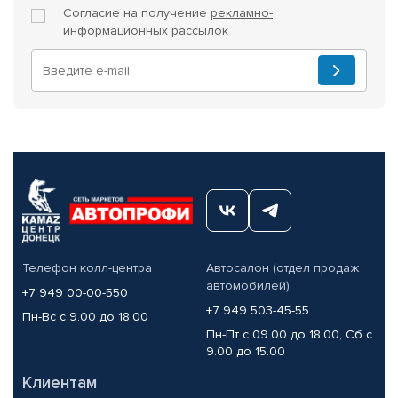
Согласие на получение
рекламно-
информационных рассылок
Телефон колл-центра
Автосалон (отдел продаж
автомобилей)
+7 949 00-00-550
+7 949 503-45-55
Пн-Вс с 9.00 до 18.00
Пн-Пт с 09.00 до 18.00, Сб с
9.00 до 15.00
Клиентам