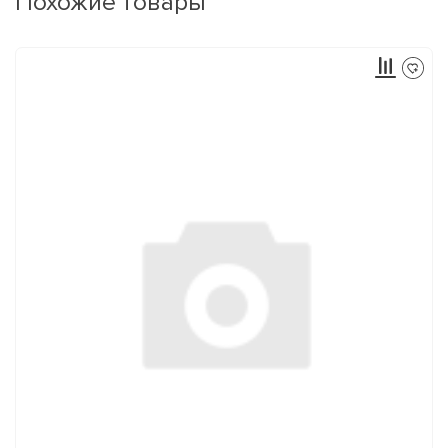
Похожие товары