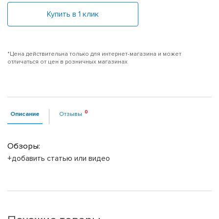
Купить в 1 клик
*Цена действительна только для интернет-магазина и может
отличаться от цен в розничных магазинах
Описание
Отзывы
Обзоры:
+добавить статью или видео