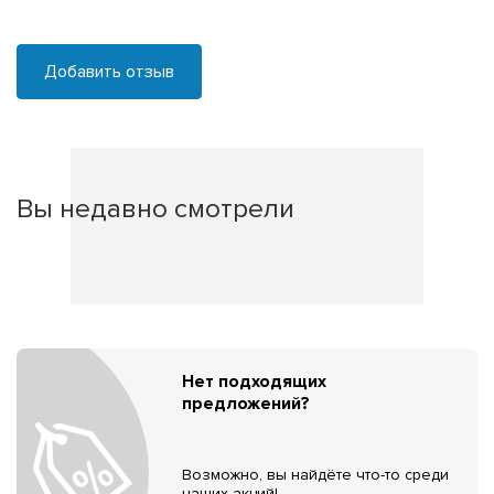
Добавить отзыв
Вы недавно смотрели
Нет подходящих
предложений?
Возможно, вы найдёте что-то среди
наших акций!