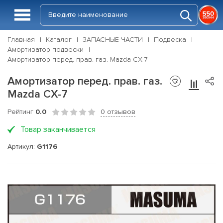
Главная
Каталог
ЗАПАСНЫЕ ЧАСТИ
Подвеска
Амортизатор подвески
Амортизатор перед. прав. газ. Mazda CX-7
Амортизатор перед. прав. газ.
Mazda CX-7
Рейтинг
0.0
0 отзывов
Товар заканчивается
Артикул:
G1176