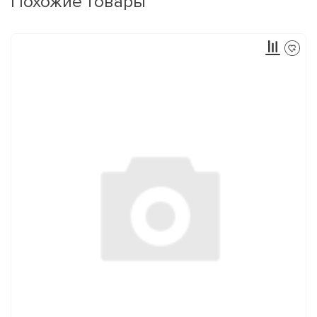
Похожие товары