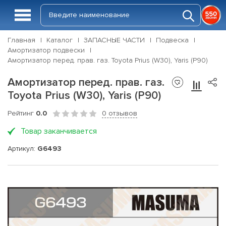
Главная
Каталог
ЗАПАСНЫЕ ЧАСТИ
Подвеска
Амортизатор подвески
Амортизатор перед. прав. газ. Toyota Prius (W30), Yaris (P90)
Амортизатор перед. прав. газ.
Toyota Prius (W30), Yaris (P90)
Рейтинг
0.0
0 отзывов
Товар заканчивается
Артикул:
G6493