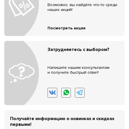
Возможно, вы найдёте что-то среди
наших акций!
Посмотреть акции
Затрудняетесь с выбором?
Напишите нашим консультантам
и получите быстрый ответ!
Получайте информацию о новинках и скидках
первыми!