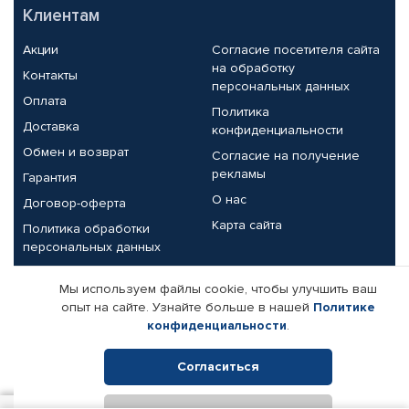
Клиентам
Акции
Согласие посетителя сайта
на обработку
Контакты
персональных данных
Оплата
Политика
Доставка
конфиденциальности
Обмен и возврат
Согласие на получение
рекламы
Гарантия
О нас
Договор-оферта
Карта сайта
Политика обработки
персональных данных
Партнерам
Мы используем файлы cookie, чтобы улучшить ваш
опыт на сайте. Узнайте больше в нашей
Политике
Корпоративным клиентам
Реквизиты компании
конфиденциальности
.
Поставщикам
Согласиться