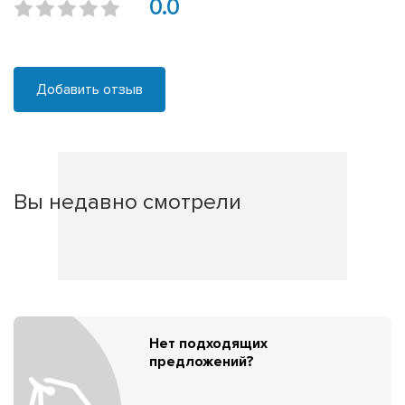
0.0
Добавить отзыв
Вы недавно смотрели
Нет подходящих
предложений?