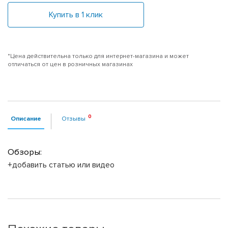
Купить в 1 клик
*Цена действительна только для интернет-магазина и может
отличаться от цен в розничных магазинах
Описание
Отзывы
Обзоры:
+добавить статью или видео