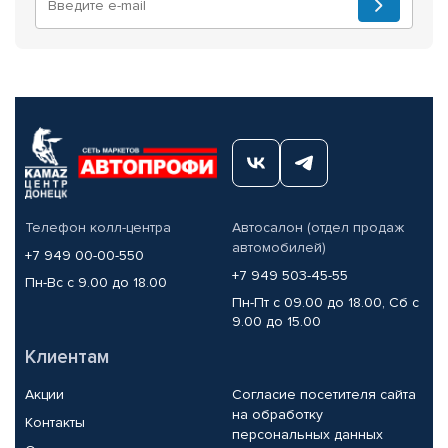
Телефон колл-центра
Автосалон (отдел продаж
автомобилей)
+7 949 00-00-550
+7 949 503-45-55
Пн-Вс с 9.00 до 18.00
Пн-Пт с 09.00 до 18.00, Сб с
9.00 до 15.00
Клиентам
Акции
Согласие посетителя сайта
на обработку
Контакты
персональных данных