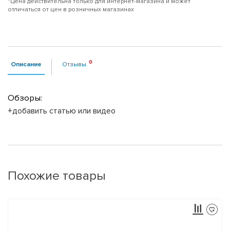
*Цена действительна только для интернет-магазина и может
отличаться от цен в розничных магазинах
Описание
Отзывы
Обзоры:
+добавить статью или видео
Похожие товары