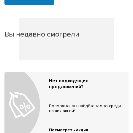
Вы недавно смотрели
Нет подходящих
предложений?
Возможно, вы найдёте что-то среди
наших акций!
Посмотреть акции