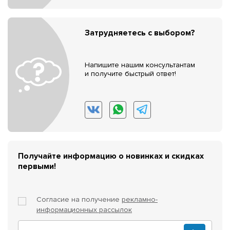
Затрудняетесь с выбором?
Напишите нашим консультантам
и получите быстрый ответ!
Получайте информацию о новинках и скидках
первыми!
Согласие на получение
рекламно-
информационных рассылок