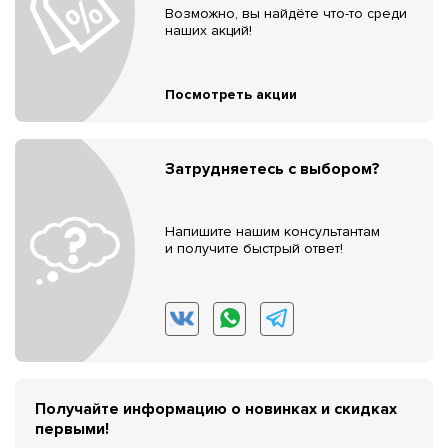
Возможно, вы найдёте что-то среди
наших акций!
Посмотреть акции
Затрудняетесь с выбором?
Напишите нашим консультантам
и получите быстрый ответ!
Получайте информацию о новинках и скидках
первыми!