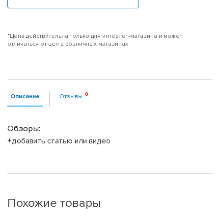
*Цена действительна только для интернет-магазина и может
отличаться от цен в розничных магазинах
Описание
Отзывы
Обзоры:
+добавить статью или видео
Похожие товары