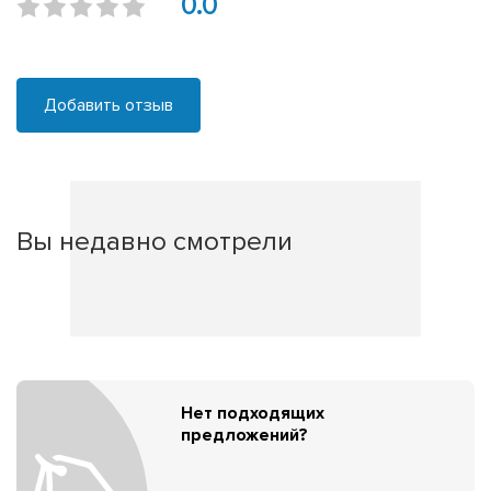
0.0
Добавить отзыв
Вы недавно смотрели
Нет подходящих
предложений?