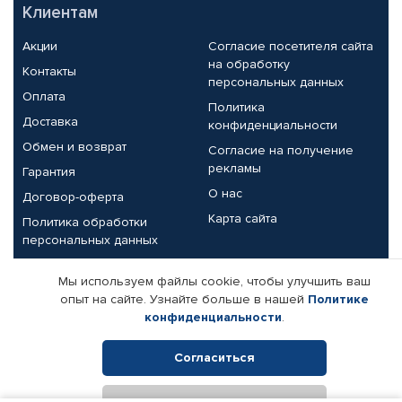
Клиентам
Акции
Согласие посетителя сайта
на обработку
Контакты
персональных данных
Оплата
Политика
Доставка
конфиденциальности
Обмен и возврат
Согласие на получение
рекламы
Гарантия
О нас
Договор-оферта
Карта сайта
Политика обработки
персональных данных
Партнерам
Мы используем файлы cookie, чтобы улучшить ваш
опыт на сайте. Узнайте больше в нашей
Политике
Корпоративным клиентам
Реквизиты компании
конфиденциальности
.
Поставщикам
Согласиться