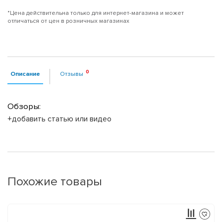
*Цена действительна только для интернет-магазина и может
отличаться от цен в розничных магазинах
Описание
Отзывы
Обзоры:
+добавить статью или видео
Похожие товары