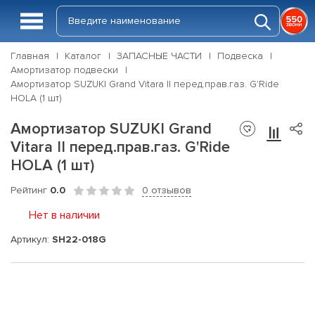
Главная
Каталог
ЗАПАСНЫЕ ЧАСТИ
Подвеска
Амортизатор подвески
Амортизатор SUZUKI Grand Vitara II перед.прав.газ. G'Ride
HOLA (1 шт)
Амортизатор SUZUKI Grand
Vitara II перед.прав.газ. G'Ride
HOLA (1 шт)
Рейтинг
0.0
0 отзывов
Нет в наличии
Артикул:
SH22-018G