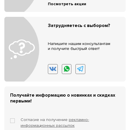
Посмотреть акции
Затрудняетесь с выбором?
Напишите нашим консультантам
и получите быстрый ответ!
Получайте информацию о новинках и скидках
первыми!
Согласие на получение
рекламно-
информационных рассылок