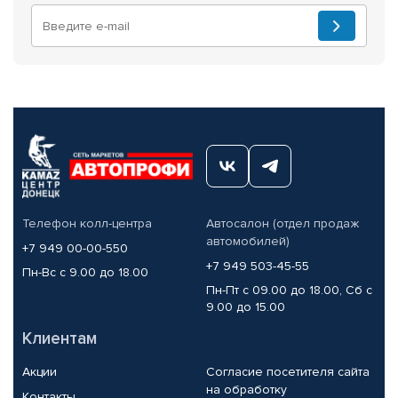
Телефон колл-центра
Автосалон (отдел продаж
автомобилей)
+7 949 00-00-550
+7 949 503-45-55
Пн-Вс с 9.00 до 18.00
Пн-Пт с 09.00 до 18.00, Сб с
9.00 до 15.00
Клиентам
Акции
Согласие посетителя сайта
на обработку
Контакты