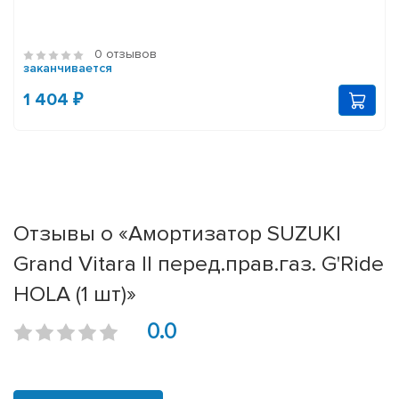
0 отзывов
заканчивается
1 404 ₽
Отзывы о «Амортизатор SUZUKI
Grand Vitara II перед.прав.газ. G'Ride
HOLA (1 шт)»
0.0