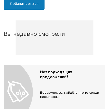
Добавить отзыв
Вы недавно смотрели
Нет подходящих
предложений?
Возможно, вы найдёте что-то среди
наших акций!