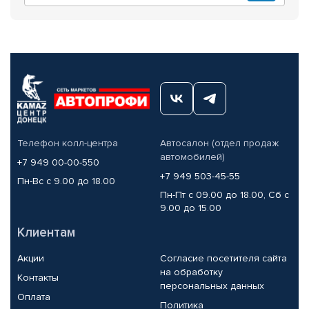
Телефон колл-центра
Автосалон (отдел продаж
автомобилей)
+7 949 00-00-550
+7 949 503-45-55
Пн-Вс с 9.00 до 18.00
Пн-Пт с 09.00 до 18.00, Сб с
9.00 до 15.00
Клиентам
Акции
Согласие посетителя сайта
на обработку
Контакты
персональных данных
Оплата
Политика