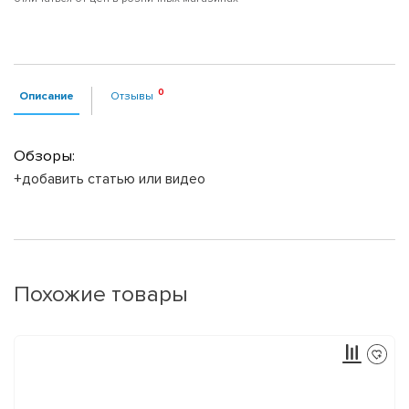
Описание
Отзывы
Обзоры:
+добавить статью или видео
Похожие товары