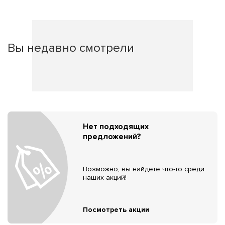
Вы недавно смотрели
Нет подходящих
предложений?
Возможно, вы найдёте что-то среди
наших акций!
Посмотреть акции