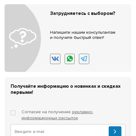
Затрудняетесь с выбором?
Напишите нашим консультантам
и получите быстрый ответ!
Получайте информацию о новинках и скидках
первыми!
Согласие на получение
рекламно-
информационных рассылок