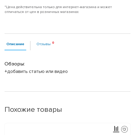
*Цена действительна только для интернет-магазина и может
отличаться от цен в розничных магазинах
Описание
Отзывы
Обзоры:
+добавить статью или видео
Похожие товары