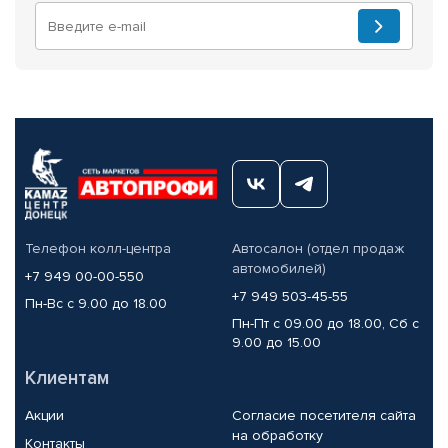
Телефон колл-центра
Автосалон (отдел продаж
автомобилей)
+7 949 00-00-550
+7 949 503-45-55
Пн-Вс с 9.00 до 18.00
Пн-Пт с 09.00 до 18.00, Сб с
9.00 до 15.00
Клиентам
Акции
Согласие посетителя сайта
на обработку
Контакты