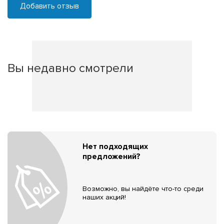
Добавить отзыв
Вы недавно смотрели
Нет подходящих
предложений?
Возможно, вы найдёте что-то среди
наших акций!