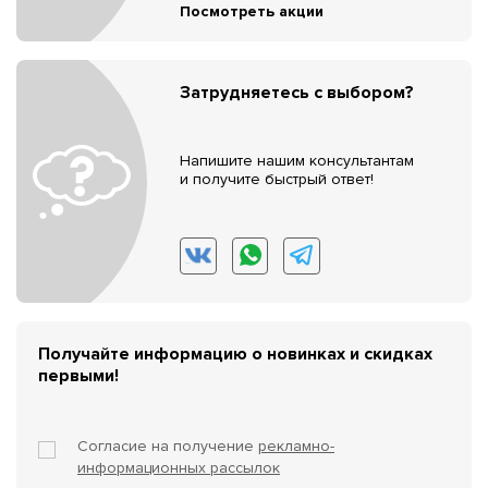
Посмотреть акции
Затрудняетесь с выбором?
Напишите нашим консультантам
и получите быстрый ответ!
Получайте информацию о новинках и скидках
первыми!
Согласие на получение
рекламно-
информационных рассылок