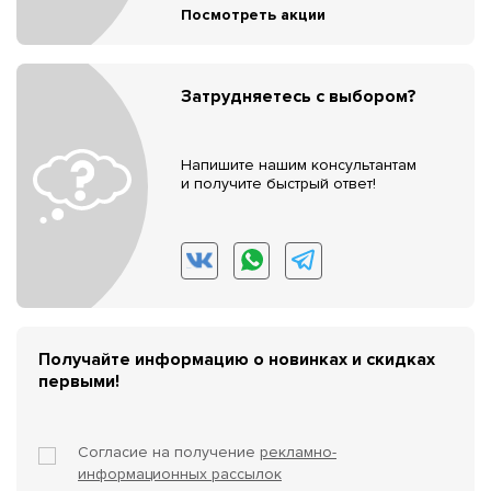
Посмотреть акции
Затрудняетесь с выбором?
Напишите нашим консультантам
и получите быстрый ответ!
Получайте информацию о новинках и скидках
первыми!
Согласие на получение
рекламно-
информационных рассылок