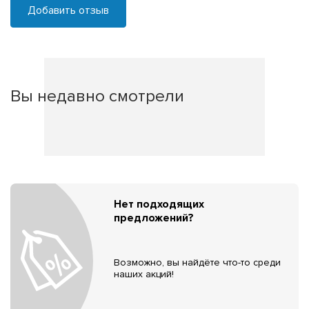
Добавить отзыв
Вы недавно смотрели
Нет подходящих
предложений?
Возможно, вы найдёте что-то среди
наших акций!