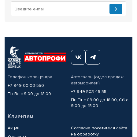
Телефон колл-центра
Автосалон (отдел продаж
автомобилей)
+7 949 00-00-550
+7 949 503-45-55
Пн-Вс с 9.00 до 18.00
Пн-Пт с 09.00 до 18.00, Сб с
9.00 до 15.00
Клиентам
Акции
Согласие посетителя сайта
на обработку
Контакты