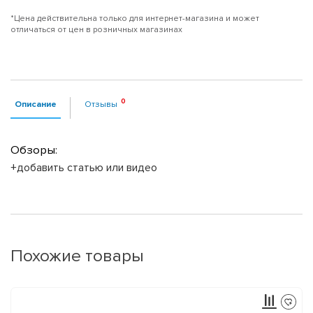
*Цена действительна только для интернет-магазина и может
отличаться от цен в розничных магазинах
Описание
Отзывы
Обзоры:
+добавить статью или видео
Похожие товары