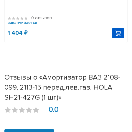
0 отзывов
заканчивается
1 404 ₽
Отзывы о «Амортизатор ВАЗ 2108-
099, 2113-15 перед.лев.газ. HOLA
SH21-427G (1 шт)»
0.0