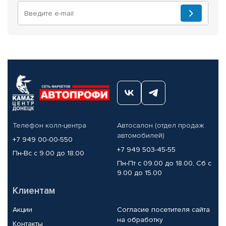
Телефон колл-центра
Автосалон (отдел продаж
автомобилей)
+7 949 00-00-550
+7 949 503-45-55
Пн-Вс с 9.00 до 18.00
Пн-Пт с 09.00 до 18.00, Сб с
9.00 до 15.00
Клиентам
Акции
Согласие посетителя сайта
на обработку
Контакты