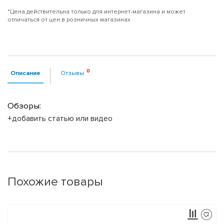
*Цена действительна только для интернет-магазина и может
отличаться от цен в розничных магазинах
Описание
Отзывы
Обзоры:
+добавить статью или видео
Похожие товары