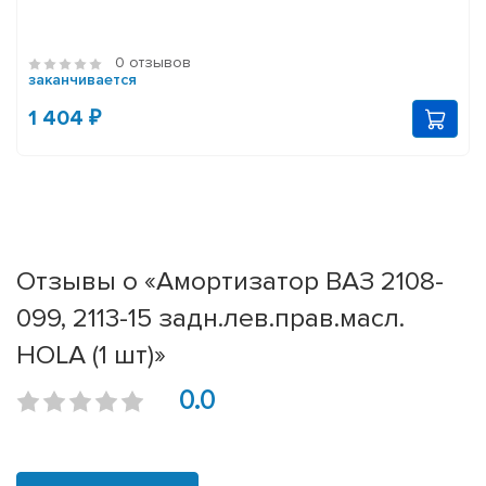
0 отзывов
заканчивается
1 404 ₽
Отзывы о «Амортизатор ВАЗ 2108-
099, 2113-15 задн.лев.прав.масл.
HOLA (1 шт)»
0.0