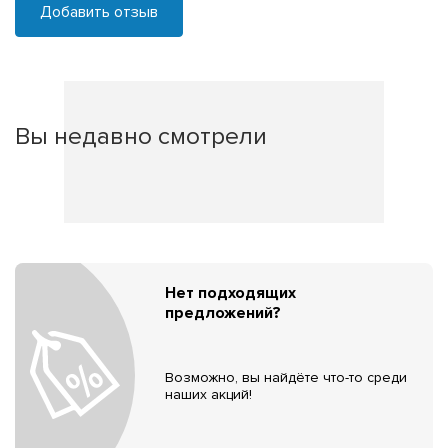
Добавить отзыв
Вы недавно смотрели
Нет подходящих
предложений?
Возможно, вы найдёте что-то среди
наших акций!