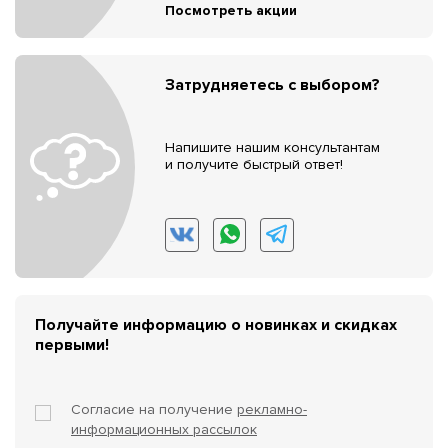
Посмотреть акции
Затрудняетесь с выбором?
Напишите нашим консультантам
и получите быстрый ответ!
Получайте информацию о новинках и скидках
первыми!
Согласие на получение
рекламно-
информационных рассылок