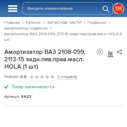
Главная
Каталог
ЗАПАСНЫЕ ЧАСТИ
Подвеска
Амортизатор подвески
Амортизатор ВАЗ 2108-099, 2113-15 задн.лев.прав.масл. HOLA (1
шт)
Амортизатор ВАЗ 2108-099,
2113-15 задн.лев.прав.масл.
HOLA (1 шт)
Рейтинг
0.0
0 отзывов
Товар заканчивается
Артикул:
S422