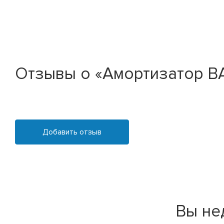
Отзывы о «Амортизатор ВАЗ
Добавить отзыв
Вы не