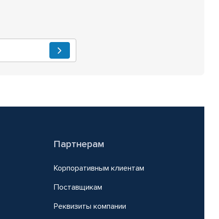
Партнерам
Корпоративным клиентам
Поставщикам
Реквизиты компании