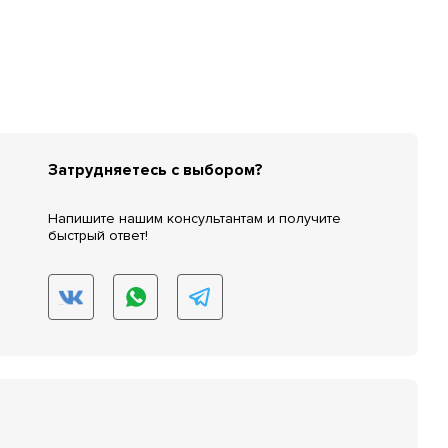
Затрудняетесь с выбором?
Напишите нашим консультантам и получите
быстрый ответ!