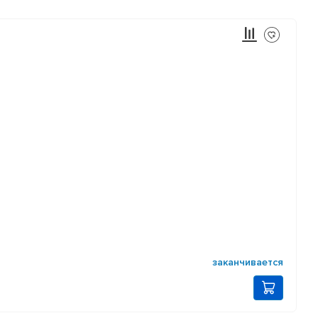
заканчивается