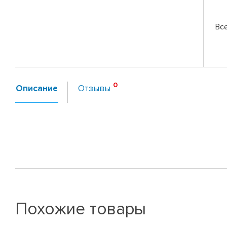
Вс
Описание
Отзывы
Похожие товары