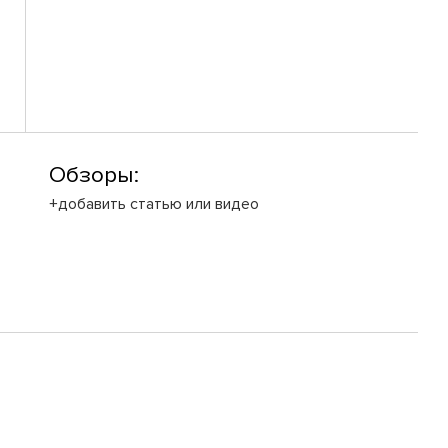
Обзоры:
+добавить статью или видео