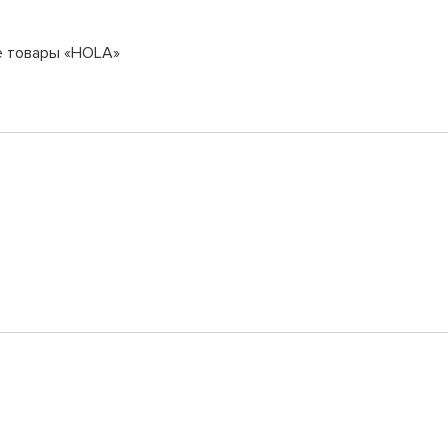
е товары «HOLA»