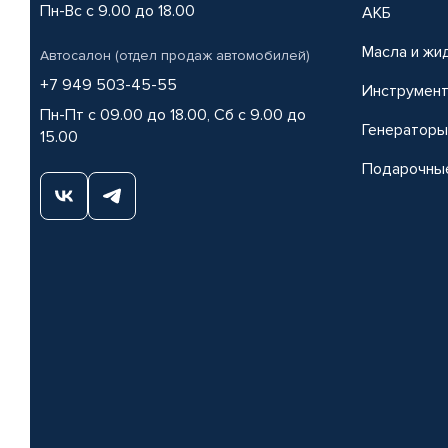
Пн-Вс с 9.00 до 18.00
АКБ
Масла и жи
Автосалон (отдел продаж автомобилей)
+7 949 503-45-55
Инструмен
Пн-Пт с 09.00 до 18.00, Сб с 9.00 до
Генераторы
15.00
Подарочны