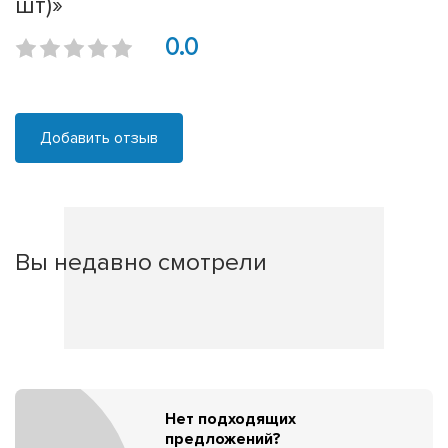
шт)»
0.0
Добавить отзыв
Вы недавно смотрели
Нет подходящих
предложений?