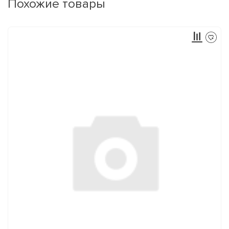
Похожие товары