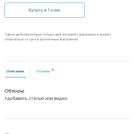
Купить в 1 клик
*Цена действительна только для интернет-магазина и может
отличаться от цен в розничных магазинах
Описание
Отзывы
Обзоры:
+добавить статью или видео