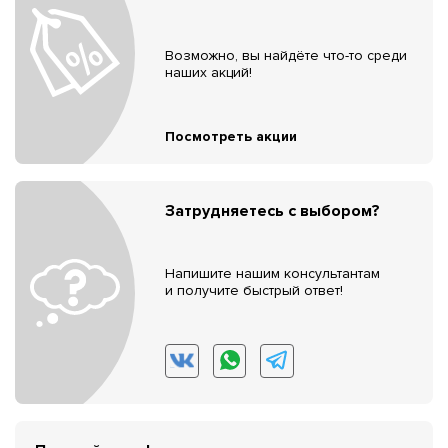
Возможно, вы найдёте что-то среди
наших акций!
Посмотреть акции
Затрудняетесь с выбором?
Напишите нашим консультантам
и получите быстрый ответ!