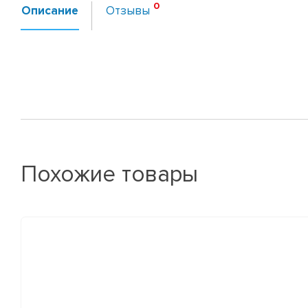
Описание
Отзывы
Похожие товары