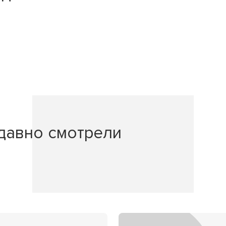
давно смотрели