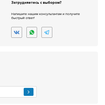
Затрудняетесь с выбором?
Напишите нашим консультантам и получите
быстрый ответ!