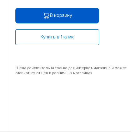
В корзину
Купить в 1 клик
*Цена действительна только для интернет-магазина и может
отличаться от цен в розничных магазинах