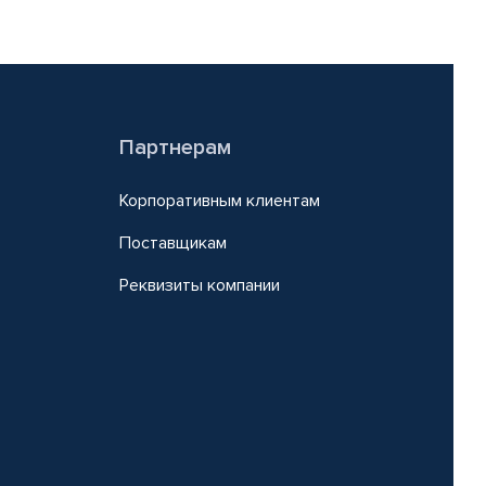
Партнерам
Корпоративным клиентам
Поставщикам
Реквизиты компании