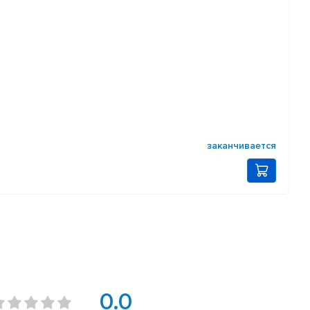
заканчивается
0.0