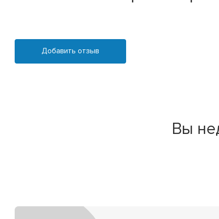
Добавить отзыв
Вы не