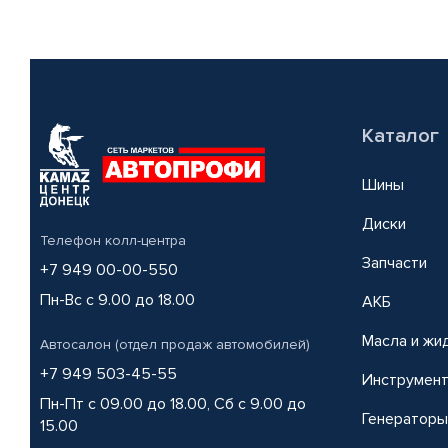
Каталог
Шины
Диски
Телефон колл-центра
Запчасти
+7 949 00-00-550
Пн-Вс с 9.00 до 18.00
АКБ
Масла и жи
Автосалон (отдел продаж автомобилей)
+7 949 503-45-55
Инструмен
Пн-Пт с 09.00 до 18.00, Сб с 9.00 до
Генераторы
15.00