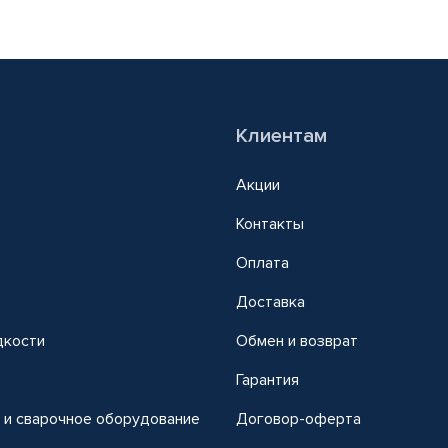
Клиентам
Акции
Контакты
Оплата
Доставка
дкости
Обмен и возврат
т
Гарантия
 и сварочное оборудование
Договор-оферта