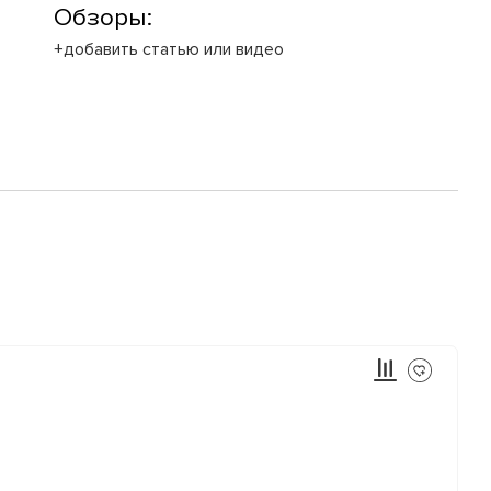
Обзоры:
+добавить статью или видео