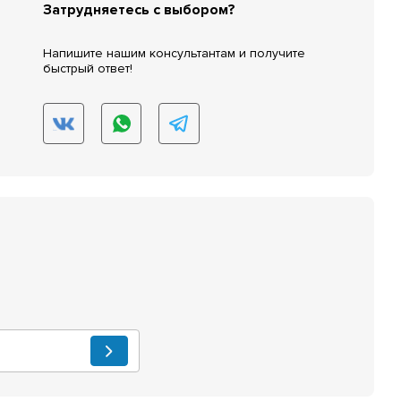
Затрудняетесь с выбором?
Напишите нашим консультантам и получите
быстрый ответ!