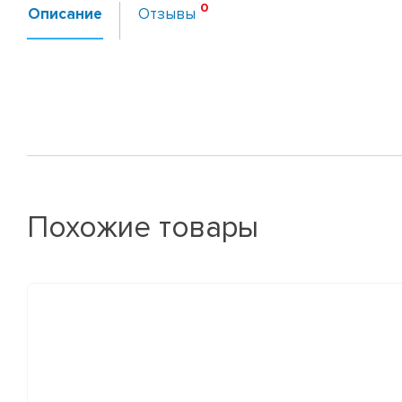
Описание
Отзывы
Похожие товары