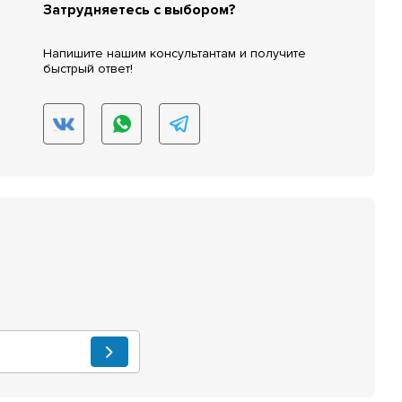
Затрудняетесь с выбором?
Напишите нашим консультантам и получите
быстрый ответ!