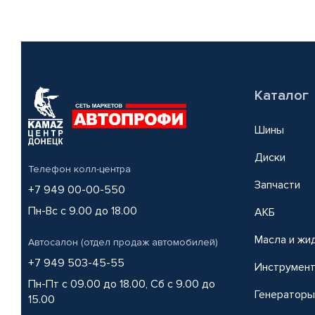
Каталог
Шины
Диски
Телефон колл-центра
Запчасти
+7 949 00-00-550
Пн-Вс с 9.00 до 18.00
АКБ
Масла и жи
Автосалон (отдел продаж автомобилей)
+7 949 503-45-55
Инструмен
Пн-Пт с 09.00 до 18.00, Сб с 9.00 до
Генераторы
15.00