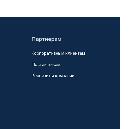
Партнерам
Корпоративным клиентам
Поставщикам
Реквизиты компании