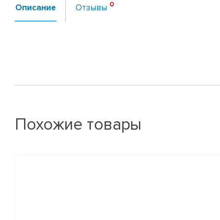
Описание
Отзывы
Похожие товары