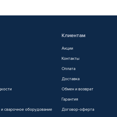
Клиентам
Акции
Контакты
Оплата
Доставка
дкости
Обмен и возврат
т
Гарантия
 и сварочное оборудование
Договор-оферта