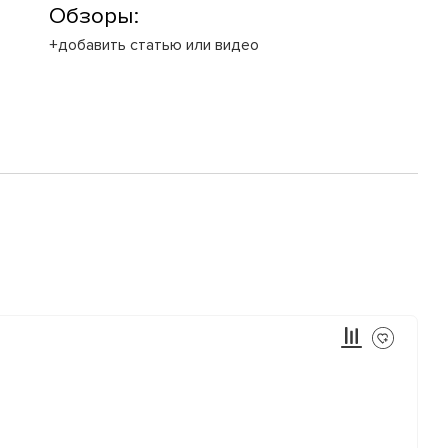
Обзоры:
+добавить статью или видео