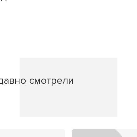
давно смотрели