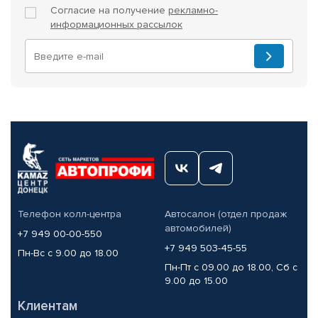
Согласие на получение
рекламно-
информационных рассылок
Телефон колл-центра
Автосалон (отдел продаж
автомобилей)
+7 949 00-00-550
+7 949 503-45-55
Пн-Вс с 9.00 до 18.00
Пн-Пт с 09.00 до 18.00, Сб с
9.00 до 15.00
Клиентам