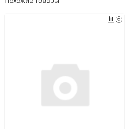
Похожие товары