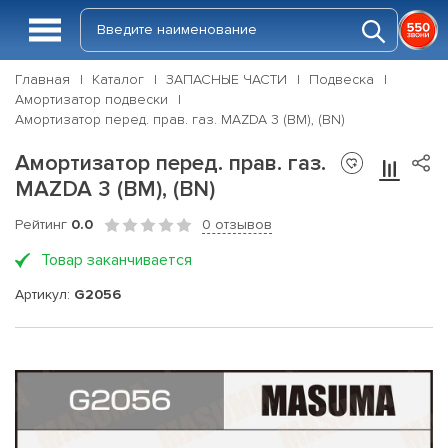
Главная
Каталог
ЗАПАСНЫЕ ЧАСТИ
Подвеска
Амортизатор подвески
Амортизатор перед. прав. газ. MAZDA 3 (BM), (BN)
Амортизатор перед. прав. газ.
MAZDA 3 (BM), (BN)
Рейтинг
0.0
0 отзывов
Товар заканчивается
Артикул:
G2056