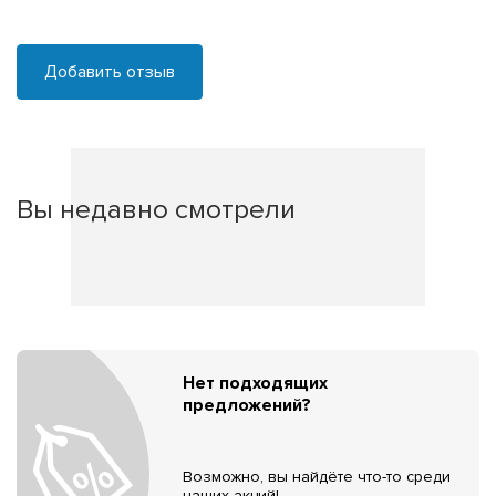
Добавить отзыв
Вы недавно смотрели
Нет подходящих
предложений?
Возможно, вы найдёте что-то среди
наших акций!