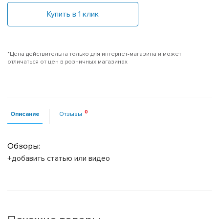
Купить в 1 клик
*Цена действительна только для интернет-магазина и может
отличаться от цен в розничных магазинах
Описание
Отзывы
Обзоры:
+добавить статью или видео