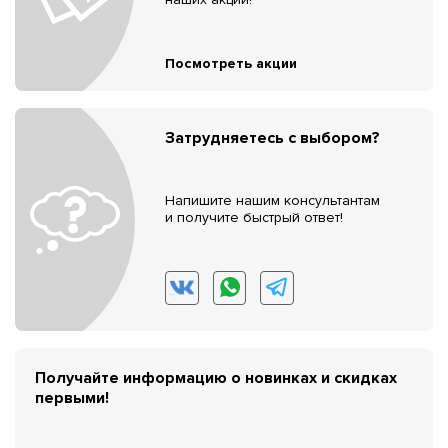
Посмотреть акции
Затрудняетесь с выбором?
Напишите нашим консультантам
и получите быстрый ответ!
Получайте информацию о новинках и скидках
первыми!