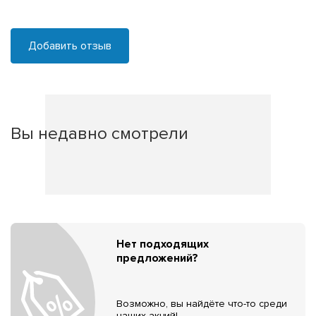
Добавить отзыв
Вы недавно смотрели
Нет подходящих
предложений?
Возможно, вы найдёте что-то среди
наших акций!