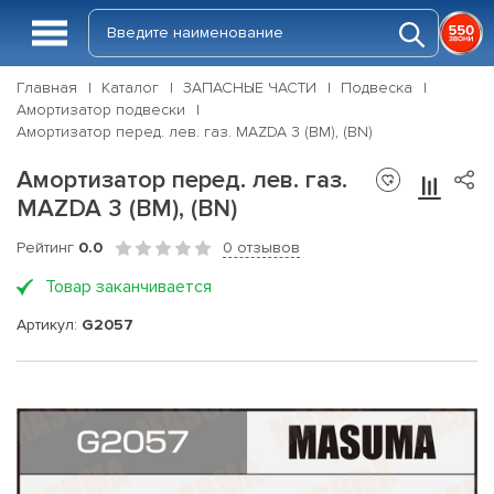
Главная
Каталог
ЗАПАСНЫЕ ЧАСТИ
Подвеска
Амортизатор подвески
Амортизатор перед. лев. газ. MAZDA 3 (BM), (BN)
Амортизатор перед. лев. газ.
MAZDA 3 (BM), (BN)
Рейтинг
0.0
0 отзывов
Товар заканчивается
Артикул:
G2057