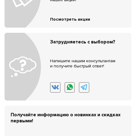
Посмотреть акции
Затрудняетесь с выбором?
Напишите нашим консультантам
и получите быстрый ответ!
Получайте информацию о новинках и скидках
первыми!