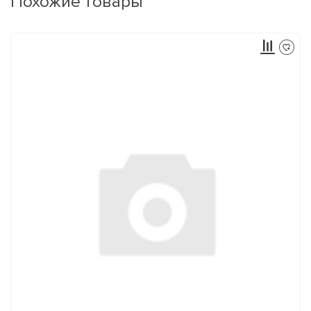
Похожие товары