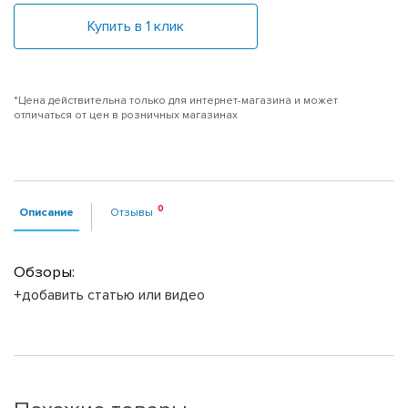
Купить в 1 клик
*Цена действительна только для интернет-магазина и может
отличаться от цен в розничных магазинах
Описание
Отзывы
Обзоры:
+добавить статью или видео