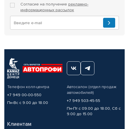
Согласие на получение
рекламно-
информационных рассылок
Телефон колл-центра
Автосалон (отдел продаж
автомобилей)
+7 949 00-00-550
+7 949 503-45-55
Пн-Вс с 9.00 до 18.00
Пн-Пт с 09.00 до 18.00, Сб с
9.00 до 15.00
Клиентам