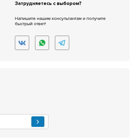
Затрудняетесь с выбором?
Напишите нашим консультантам и получите
быстрый ответ!