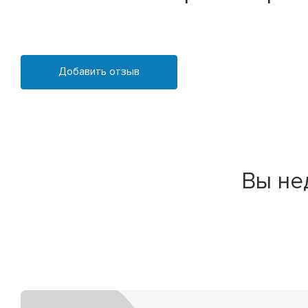
Добавить отзыв
Вы не