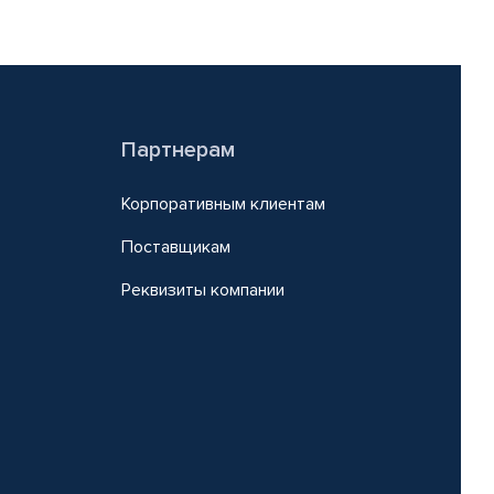
Партнерам
Корпоративным клиентам
Поставщикам
Реквизиты компании