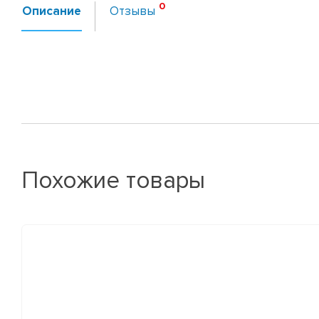
Описание
Отзывы
Похожие товары