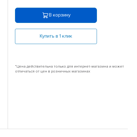
В корзину
Купить в 1 клик
*Цена действительна только для интернет-магазина и может
отличаться от цен в розничных магазинах