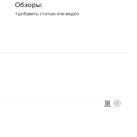
Обзоры:
+добавить статью или видео