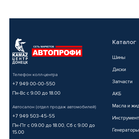
Каталог
Шины
Диски
Телефон колл-центра
Запчасти
+7 949 00-00-550
Пн-Вс с 9.00 до 18.00
АКБ
Масла и жи
Автосалон (отдел продаж автомобилей)
+7 949 503-45-55
Инструмен
Пн-Пт с 09.00 до 18.00, Сб с 9.00 до
Генераторы
15.00