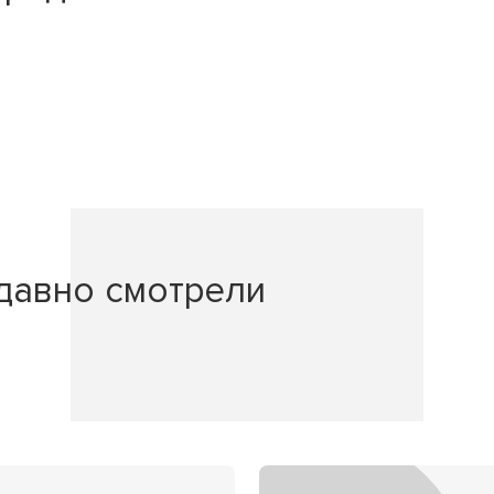
давно смотрели