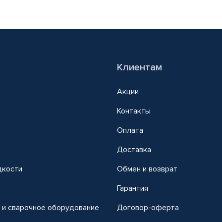
Клиентам
Акции
Контакты
Оплата
Доставка
дкости
Обмен и возврат
т
Гарантия
 и сварочное оборудование
Договор-оферта