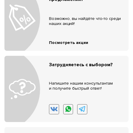
Возможно, вы найдёте что-то среди
наших акций!
Посмотреть акции
Затрудняетесь с выбором?
Напишите нашим консультантам
и получите быстрый ответ!