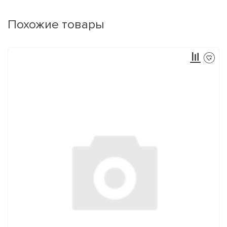
Похожие товары