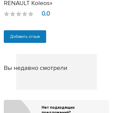
RENAULT Koleos»
0.0
Добавить отзыв
Вы недавно смотрели
Нет подходящих
предложений?