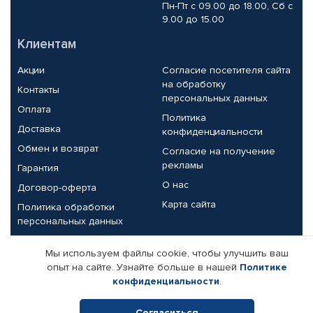
Пн-Пт с 09.00 до 18.00, Сб с
9.00 до 15.00
Клиентам
Акции
Согласие посетителя сайта
на обработку
Контакты
персональных данных
Оплата
Политика
Доставка
конфиденциальности
Обмен и возврат
Согласие на получение
рекламы
Гарантия
О нас
Договор-оферта
Карта сайта
Политика обработки
персональных данных
Партнерам
Мы используем файлы cookie, чтобы улучшить ваш
опыт на сайте. Узнайте больше в нашей
Политике
Корпоративным клиентам
Реквизиты компании
конфиденциальности
.
Поставщикам
Согласиться