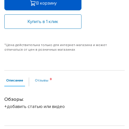
В корзину
Купить в 1 клик
*Цена действительна только для интернет-магазина и может
отличаться от цен в розничных магазинах
Описание
Отзывы
Обзоры:
+добавить статью или видео