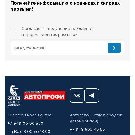
Получайте информацию о новинках и скидках
первыми!
Согласие на получение
рекламно-
информационных рассылок
Телефон колл-центра
Автосалон (отдел продаж
автомобилей)
+7 949 00-00-550
+7 949 503-45-55
Пн-Вс с 9.00 до 18.00