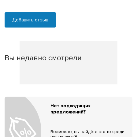
Добавить отзыв
Вы недавно смотрели
Нет подходящих
предложений?
Возможно, вы найдёте что-то среди
наших акций!