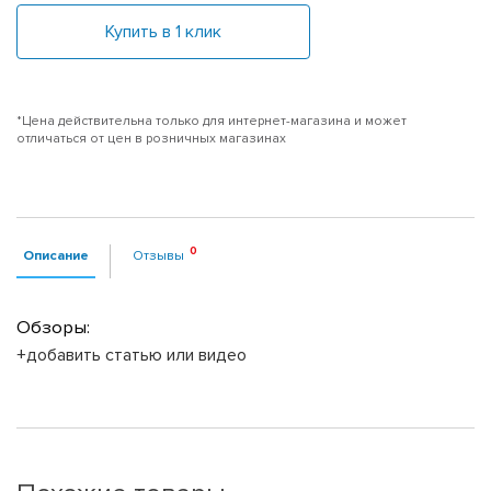
Купить в 1 клик
*Цена действительна только для интернет-магазина и может
отличаться от цен в розничных магазинах
Описание
Отзывы
Обзоры:
+добавить статью или видео