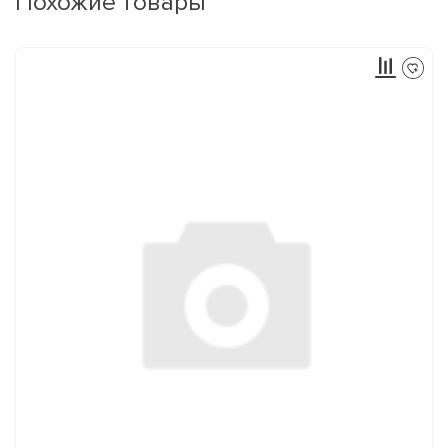
Похожие товары