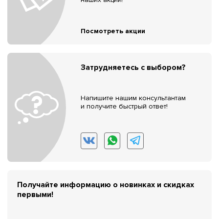
Посмотреть акции
Затрудняетесь с выбором?
Напишите нашим консультантам
и получите быстрый ответ!
Получайте информацию о новинках и скидках
первыми!