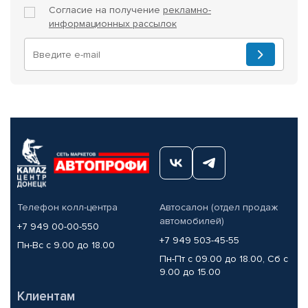
Согласие на получение
рекламно-
информационных рассылок
Телефон колл-центра
Автосалон (отдел продаж
автомобилей)
+7 949 00-00-550
+7 949 503-45-55
Пн-Вс с 9.00 до 18.00
Пн-Пт с 09.00 до 18.00, Сб с
9.00 до 15.00
Клиентам