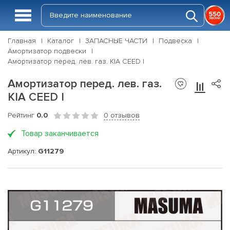
Главная
Каталог
ЗАПАСНЫЕ ЧАСТИ
Подвеска
Амортизатор подвески
Амортизатор перед. лев. газ. KIA CEED I
Амортизатор перед. лев. газ.
KIA CEED I
Рейтинг
0.0
0 отзывов
Товар заканчивается
Артикул:
G11279