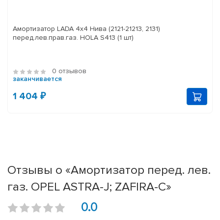
Амортизатор LADA 4x4 Нива (2121-21213, 2131)
перед.лев.прав.газ. HOLA S413 (1 шт)
0 отзывов
заканчивается
1 404 ₽
Отзывы о «Амортизатор перед. лев.
газ. OPEL ASTRA-J; ZAFIRA-C»
0.0