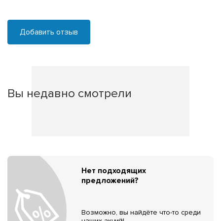
Добавить отзыв
Вы недавно смотрели
Нет подходящих
предложений?
Возможно, вы найдёте что-то среди
наших акций!