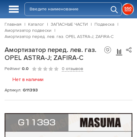
Главная
Каталог
ЗАПАСНЫЕ ЧАСТИ
Подвеска
Амортизатор подвески
Амортизатор перед. лев. газ. OPEL ASTRA-J; ZAFIRA-C
Амортизатор перед. лев. газ.
OPEL ASTRA-J; ZAFIRA-C
Рейтинг
0.0
0 отзывов
Нет в наличии
Артикул:
G11393