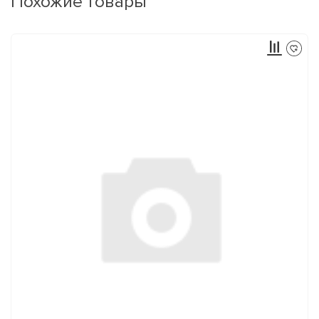
Похожие товары