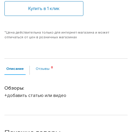
Купить в 1 клик
*Цена действительна только для интернет-магазина и может
отличаться от цен в розничных магазинах
Описание
Отзывы
Обзоры:
+добавить статью или видео