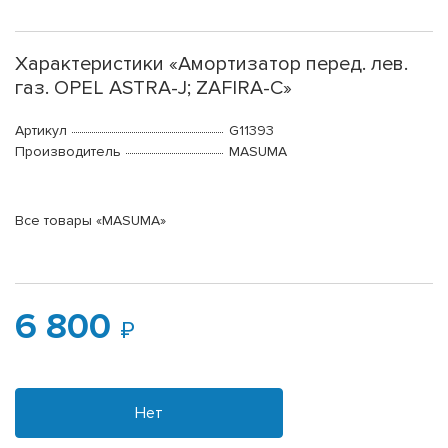
Характеристики «Амортизатор перед. лев.
газ. OPEL ASTRA-J; ZAFIRA-C»
Артикул
G11393
Производитель
MASUMA
Все товары «MASUMA»
6 800
Нет