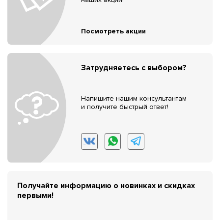
Посмотреть акции
Затрудняетесь с выбором?
Напишите нашим консультантам
и получите быстрый ответ!
Получайте информацию о новинках и скидках
первыми!