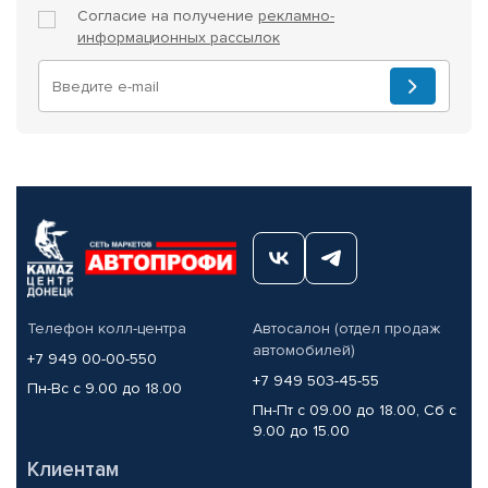
Согласие на получение
рекламно-
информационных рассылок
Телефон колл-центра
Автосалон (отдел продаж
автомобилей)
+7 949 00-00-550
+7 949 503-45-55
Пн-Вс с 9.00 до 18.00
Пн-Пт с 09.00 до 18.00, Сб с
9.00 до 15.00
Клиентам