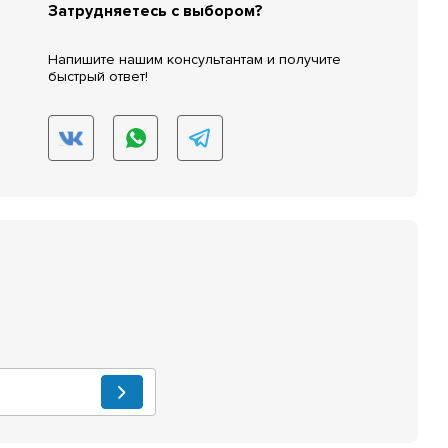
Затрудняетесь с выбором?
Напишите нашим консультантам и получите
быстрый ответ!