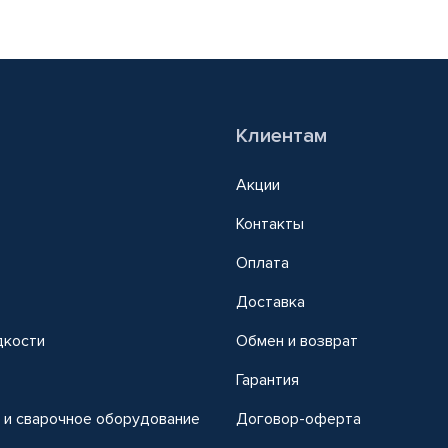
Клиентам
Акции
Контакты
Оплата
Доставка
дкости
Обмен и возврат
т
Гарантия
 и сварочное оборудование
Договор-оферта