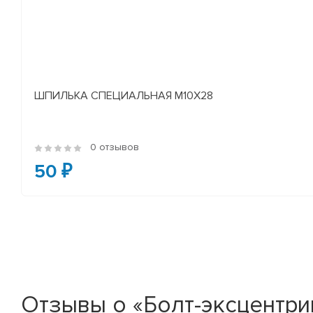
ШПИЛЬКА СПЕЦИАЛЬНАЯ М10Х28
0 отзывов
50 ₽
Отзывы о «Болт-эксцентри