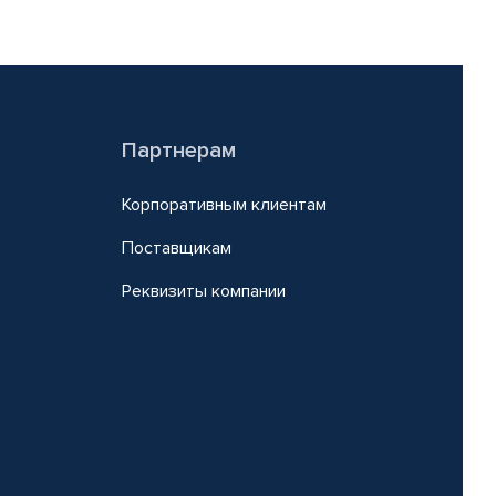
Партнерам
Корпоративным клиентам
Поставщикам
Реквизиты компании