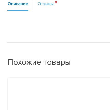
Описание
Отзывы
Похожие товары