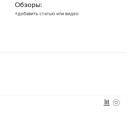
Обзоры:
+добавить статью или видео