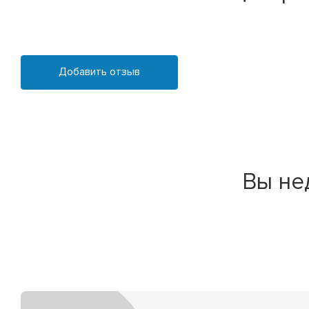
Добавить отзыв
Вы не