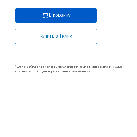
В корзину
Купить в 1 клик
*Цена действительна только для интернет-магазина и может
отличаться от цен в розничных магазинах