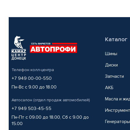
Каталог
Шины
Диски
Телефон колл-центра
Запчасти
+7 949 00-00-550
Пн-Вс с 9.00 до 18.00
АКБ
Масла и жи
Автосалон (отдел продаж автомобилей)
+7 949 503-45-55
Инструмен
Пн-Пт с 09.00 до 18.00, Сб с 9.00 до
Генераторы
15.00