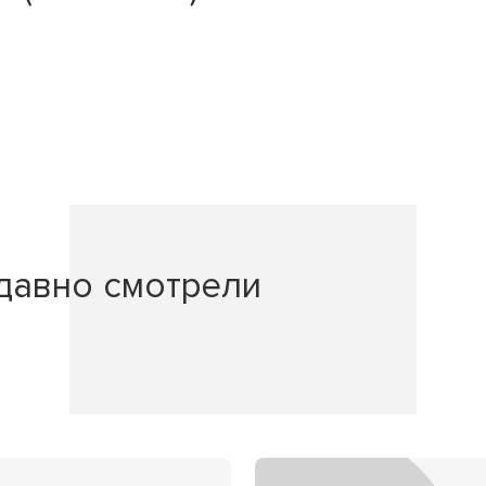
давно смотрели