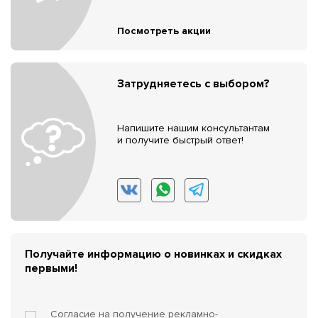
Посмотреть акции
Затрудняетесь с выбором?
Напишите нашим консультантам
и получите быстрый ответ!
Получайте информацию о новинках и скидках
первыми!
Согласие на получение
рекламно-