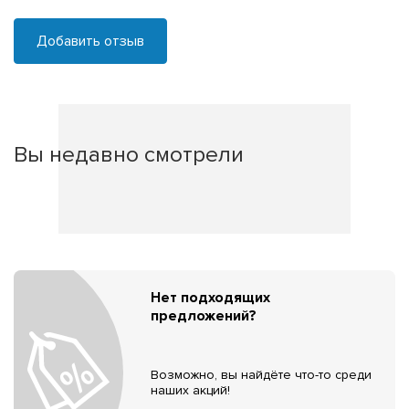
Добавить отзыв
Вы недавно смотрели
Нет подходящих
предложений?
Возможно, вы найдёте что-то среди
наших акций!