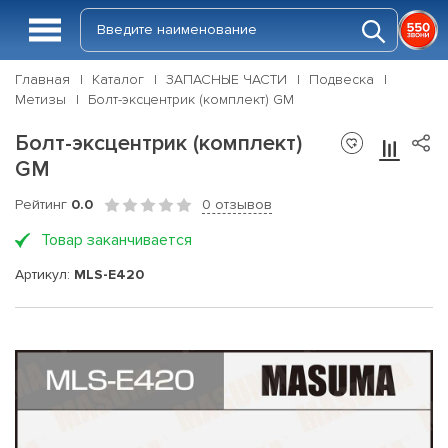
Главная
Каталог
ЗАПАСНЫЕ ЧАСТИ
Подвеска
Метизы
Болт-эксцентрик (комплект) GM
Болт-эксцентрик (комплект)
GM
Рейтинг
0.0
0 отзывов
Товар заканчивается
Артикул:
MLS-E420