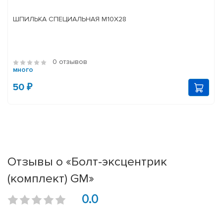
ШПИЛЬКА СПЕЦИАЛЬНАЯ М10Х28
0 отзывов
много
50 ₽
Отзывы о «Болт-эксцентрик
(комплект) GM»
0.0