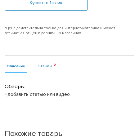
Купить в 1 клик
*Цена действительна только для интернет-магазина и может
отличаться от цен в розничных магазинах
Описание
Отзывы
Обзоры:
+добавить статью или видео
Похожие товары