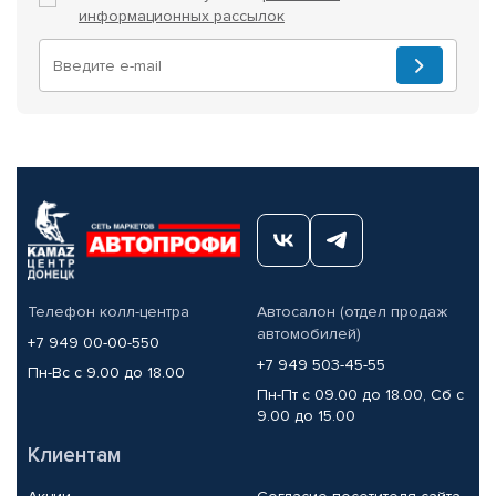
информационных рассылок
Телефон колл-центра
Автосалон (отдел продаж
автомобилей)
+7 949 00-00-550
+7 949 503-45-55
Пн-Вс с 9.00 до 18.00
Пн-Пт с 09.00 до 18.00, Сб с
9.00 до 15.00
Клиентам