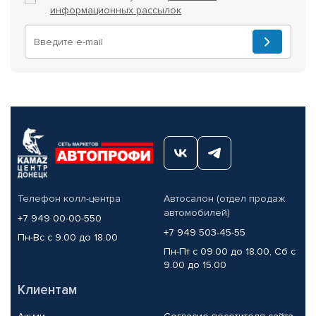
информационных рассылок
Телефон колл-центра
Автосалон (отдел продаж
автомобилей)
+7 949 00-00-550
+7 949 503-45-55
Пн-Вс с 9.00 до 18.00
Пн-Пт с 09.00 до 18.00, Сб с
9.00 до 15.00
Клиентам