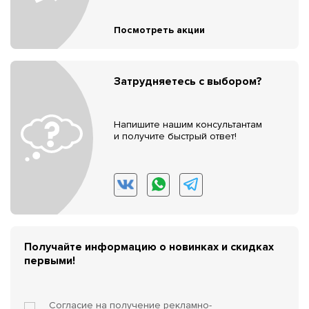
Посмотреть акции
Затрудняетесь с выбором?
Напишите нашим консультантам
и получите быстрый ответ!
Получайте информацию о новинках и скидках
первыми!
Согласие на получение
рекламно-