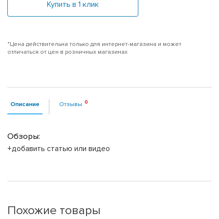
Купить в 1 клик
*Цена действительна только для интернет-магазина и может
отличаться от цен в розничных магазинах
Описание
Отзывы
Обзоры:
+добавить статью или видео
Похожие товары