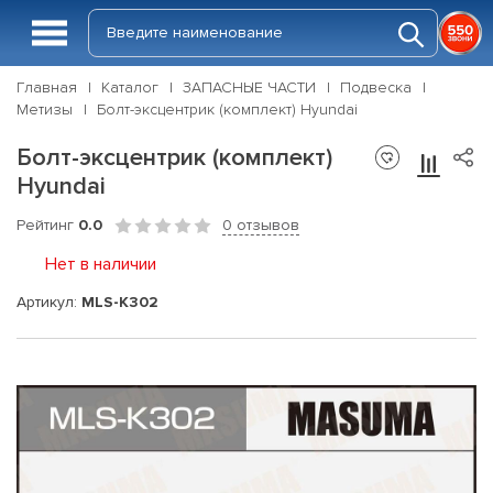
Главная
Каталог
ЗАПАСНЫЕ ЧАСТИ
Подвеска
Метизы
Болт-эксцентрик (комплект) Hyundai
Болт-эксцентрик (комплект)
Hyundai
Рейтинг
0.0
0 отзывов
Нет в наличии
Артикул:
MLS-K302