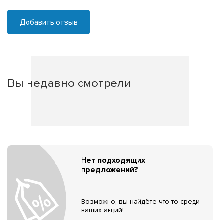
Добавить отзыв
Вы недавно смотрели
Нет подходящих
предложений?
Возможно, вы найдёте что-то среди
наших акций!