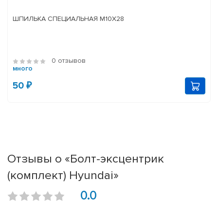
ШПИЛЬКА СПЕЦИАЛЬНАЯ М10Х28
0 отзывов
много
50 ₽
Отзывы о «Болт-эксцентрик
(комплект) Hyundai»
0.0