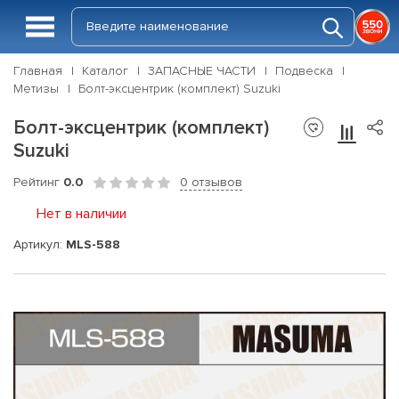
Главная
Каталог
ЗАПАСНЫЕ ЧАСТИ
Подвеска
Метизы
Болт-эксцентрик (комплект) Suzuki
Болт-эксцентрик (комплект)
Suzuki
Рейтинг
0.0
0 отзывов
Нет в наличии
Артикул:
MLS-588