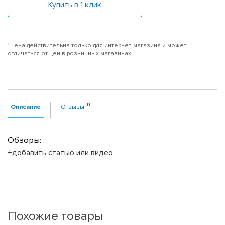
Купить в 1 клик
*Цена действительна только для интернет-магазина и может
отличаться от цен в розничных магазинах
Описание
Отзывы
Обзоры:
+добавить статью или видео
Похожие товары