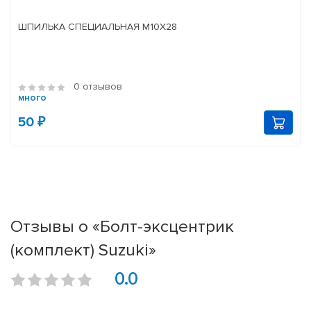
ШПИЛЬКА СПЕЦИАЛЬНАЯ М10Х28
0 отзывов
много
50 ₽
Отзывы о «Болт-эксцентрик
(комплект) Suzuki»
0.0