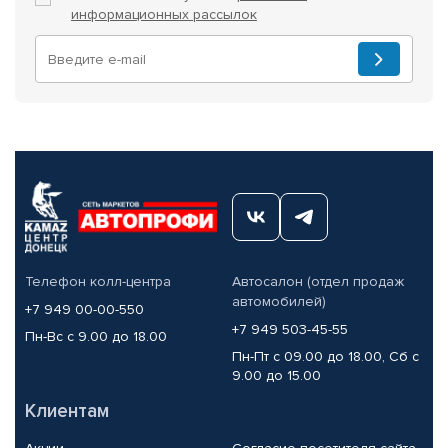
информационных рассылок
Телефон колл-центра
Автосалон (отдел продаж
автомобилей)
+7 949 00-00-550
+7 949 503-45-55
Пн-Вс с 9.00 до 18.00
Пн-Пт с 09.00 до 18.00, Сб с
9.00 до 15.00
Клиентам