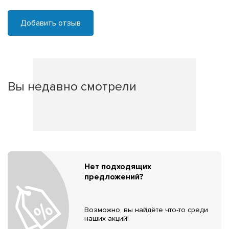
Добавить отзыв
Вы недавно смотрели
Нет подходящих
предложений?
Возможно, вы найдёте что-то среди
наших акций!