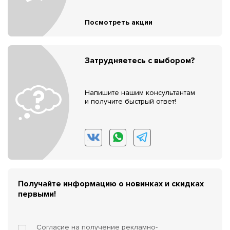
Посмотреть акции
Затрудняетесь с выбором?
Напишите нашим консультантам
и получите быстрый ответ!
Получайте информацию о новинках и скидках
первыми!
Согласие на получение
рекламно-