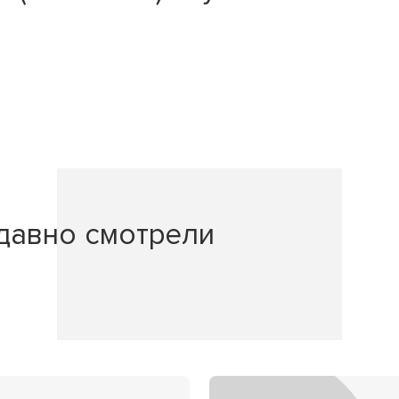
давно смотрели