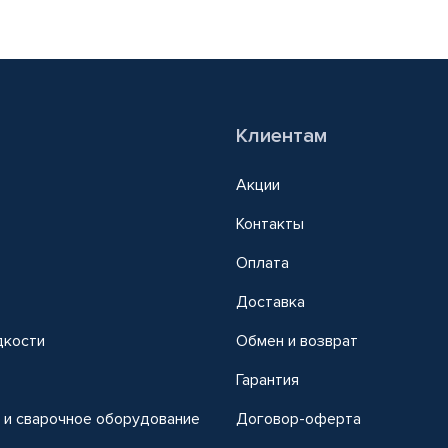
Клиентам
Акции
Контакты
Оплата
Доставка
дкости
Обмен и возврат
т
Гарантия
 и сварочное оборудование
Договор-оферта