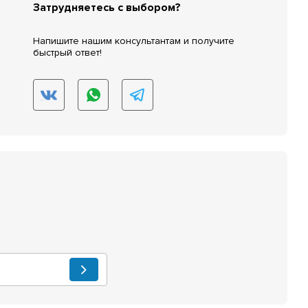
Затрудняетесь с выбором?
Напишите нашим консультантам и получите
быстрый ответ!