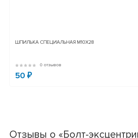
ШПИЛЬКА СПЕЦИАЛЬНАЯ М10Х28
0 отзывов
50 ₽
Отзывы о «Болт-эксцентрик