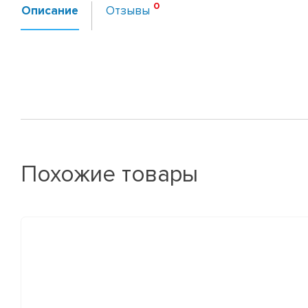
Описание
Отзывы
Похожие товары