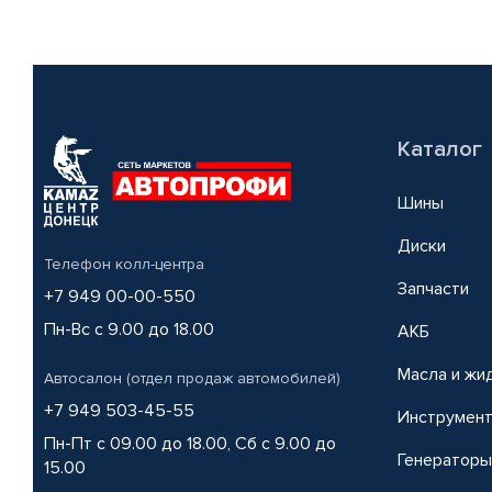
Каталог
Шины
Диски
Телефон колл-центра
Запчасти
+7 949 00-00-550
Пн-Вс с 9.00 до 18.00
АКБ
Масла и жи
Автосалон (отдел продаж автомобилей)
+7 949 503-45-55
Инструмен
Пн-Пт с 09.00 до 18.00, Сб с 9.00 до
Генераторы
15.00