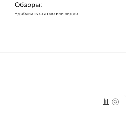
Обзоры:
+добавить статью или видео