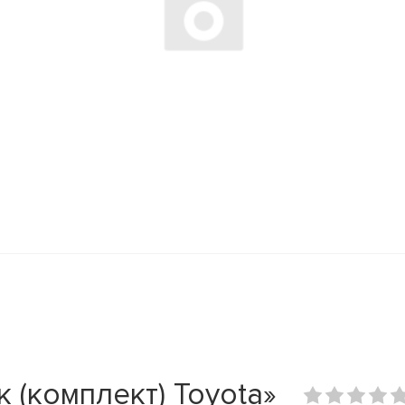
 (комплект) Toyota»