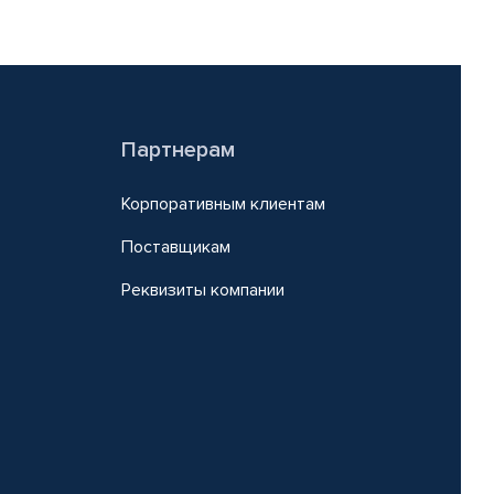
Партнерам
Корпоративным клиентам
Поставщикам
Реквизиты компании