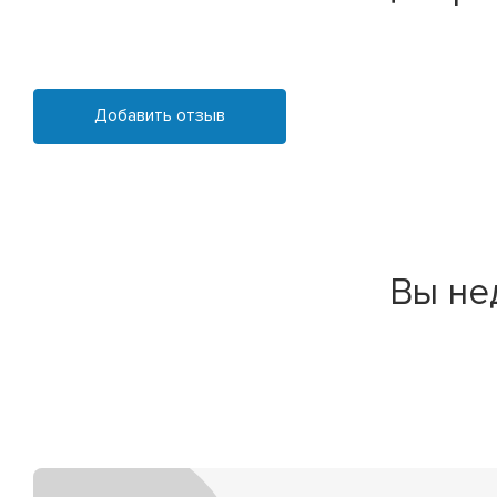
Добавить отзыв
Вы не