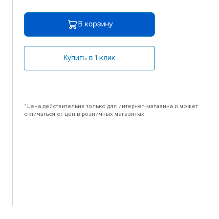
В корзину
Купить в 1 клик
*Цена действительна только для интернет-магазина и может
отличаться от цен в розничных магазинах