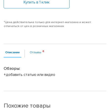
Купить в 1 клик
*Цена действительна только для интернет-магазина и может
отличаться от цен в розничных магазинах
Описание
Отзывы
Обзоры:
+добавить статью или видео
Похожие товары