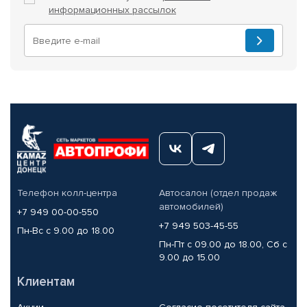
информационных рассылок
Телефон колл-центра
Автосалон (отдел продаж
автомобилей)
+7 949 00-00-550
+7 949 503-45-55
Пн-Вс с 9.00 до 18.00
Пн-Пт с 09.00 до 18.00, Сб с
9.00 до 15.00
Клиентам