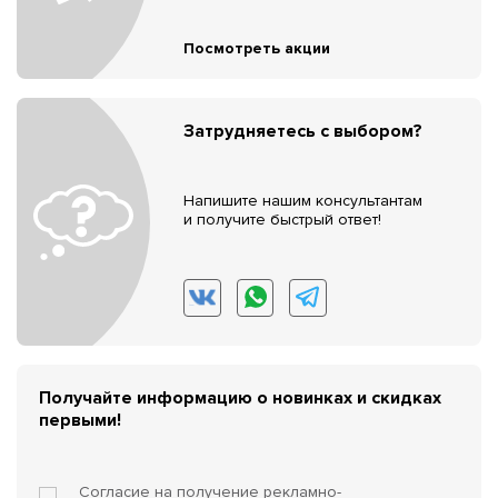
Посмотреть акции
Затрудняетесь с выбором?
Напишите нашим консультантам
и получите быстрый ответ!
Получайте информацию о новинках и скидках
первыми!
Согласие на получение
рекламно-