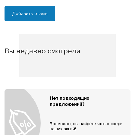
Добавить отзыв
Вы недавно смотрели
Нет подходящих
предложений?
Возможно, вы найдёте что-то среди
наших акций!