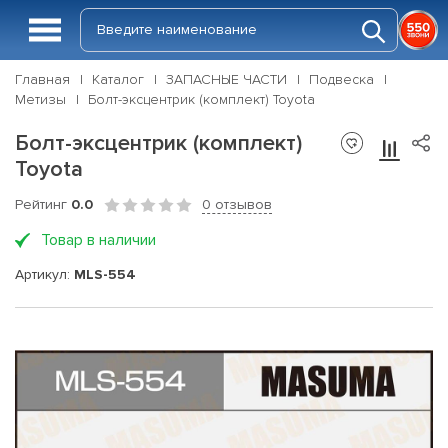
Главная
Каталог
ЗАПАСНЫЕ ЧАСТИ
Подвеска
Метизы
Болт-эксцентрик (комплект) Toyota
Болт-эксцентрик (комплект)
Toyota
Рейтинг
0.0
0 отзывов
Товар в наличии
Артикул:
MLS-554