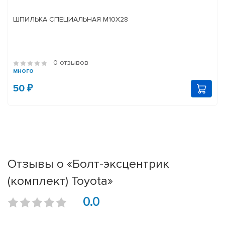
ШПИЛЬКА СПЕЦИАЛЬНАЯ М10Х28
0 отзывов
много
50 ₽
Отзывы о «Болт-эксцентрик
(комплект) Toyota»
0.0